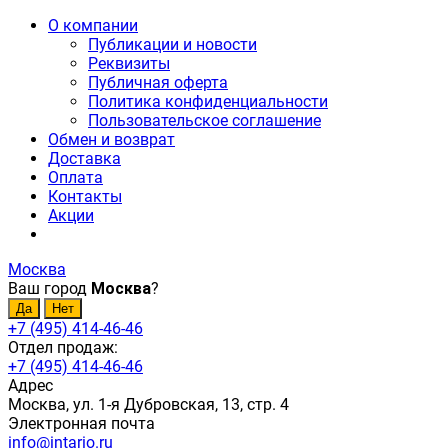
О компании
Публикации и новости
Реквизиты
Публичная оферта
Политика конфиденциальности
Пользовательское соглашение
Обмен и возврат
Доставка
Оплата
Контакты
Акции
Москва
Ваш город
Москва
?
+7 (495) 414-46-46
Отдел продаж:
+7 (495) 414-46-46
Адрес
Москва, ул. 1-я Дубровская, 13, стр. 4
Электронная почта
info@intario.ru