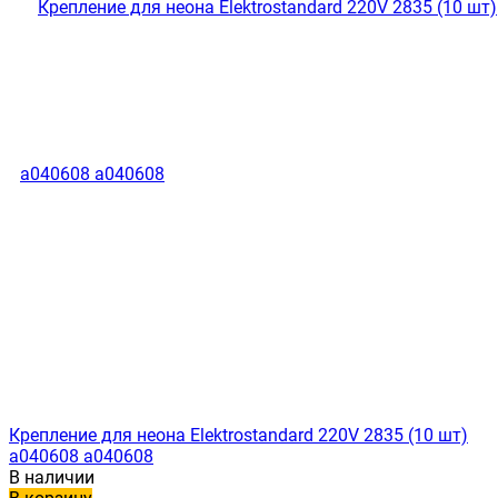
Крепление для неона Elektrostandard 220V 2835 (10 шт)
a040608 a040608
В наличии