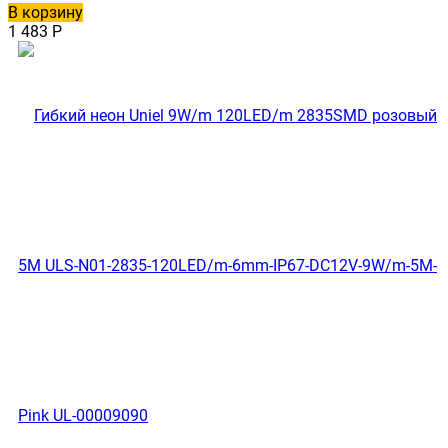
В корзину
1 483
Р