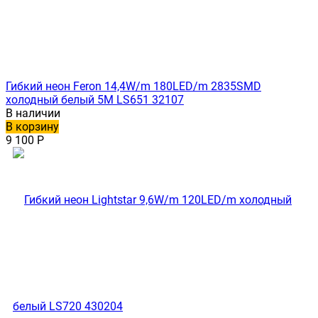
Гибкий неон Feron 14,4W/m 180LED/m 2835SMD
холодный белый 5M LS651 32107
В наличии
В корзину
9 100
Р