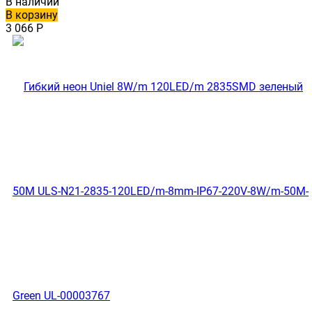
В наличии
В корзину
3 066
Р