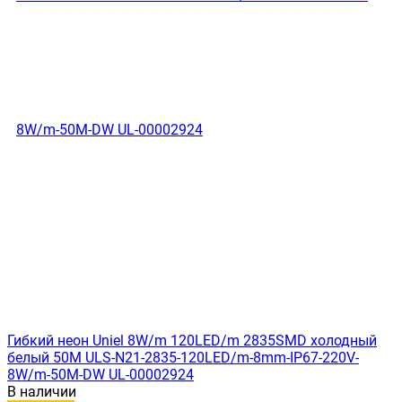
Гибкий неон Uniel 8W/m 120LED/m 2835SMD холодный
белый 50M ULS-N21-2835-120LED/m-8mm-IP67-220V-
8W/m-50M-DW UL-00002924
В наличии