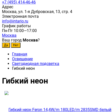
+7 (495) 414-46-46
Адрес
Москва, ул. 1-я Дубровская, 13, стр. 4
Электронная почта
info@intario.ru
График работы
Пн-Пт 10:00—17:00
Москва
Ваш город
Москва
?
Главная
Освещение
Светодиодная подсветка
Гибкий неон
Гибкий неон