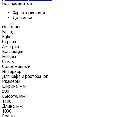
Без процентов.
Характеристики
Доставка
Основные:
Бренд:
Eglo
Страна:
Австрия
Коллекция:
Milligan
Стиль:
Современный
Интерьер:
Для кафе и ресторанов
Размеры:
Ширина, мм:
200
Высота, мм:
1100
Длина, мм:
1030
Вес, кг: