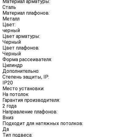
Материал арматуры:
Сталь
Материал плафонов:
Металл
Цвет:
черный
Цвет арматуры:
Черный
Цвет плафонов:
Черный
Форма рассеивателя:
Цилиндр
Дополнительно:
Степень защиты, IP:
IP20
Место установки:
На потолок
Гарантия производителя:
2 года
Направление плафонов:
Вниз
Подходит для натяжных потолков:
Да
Тип подвеса: