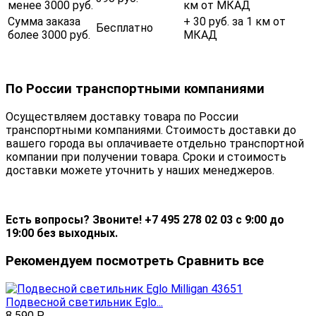
менее 3000 руб.
км от МКАД
Сумма заказа
+ 30 руб. за 1 км от
Бесплатно
более 3000 руб.
МКАД
По России транспортными компаниями
Осуществляем доставку товара по России
транспортными компаниями. Стоимость доставки до
вашего города вы оплачиваете отдельно транспортной
компании при получении товара. Сроки и стоимость
доставки можете уточнить у наших менеджеров.
Есть вопросы? Звоните! +7 495 278 02 03 с 9:00 до
19:00 без выходных.
Рекомендуем посмотреть
Сравнить все
Подвесной светильник Eglo...
8 590
Р