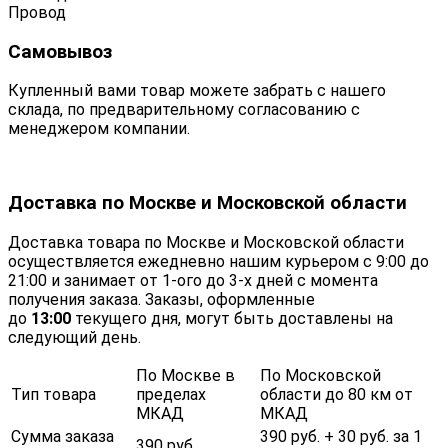
Провод
Самовывоз
Купленный вами товар можете забрать с нашего
склада, по предварительному согласованию с
менеджером компании.
Доставка по Москве и Московской области
Доставка товара по Москве и Московской области
осуществляется ежедневно нашим курьером с 9:00 до
21:00 и занимает от 1-ого до 3-х дней с момента
получения заказа. Заказы, оформленные
до
13:00
текущего дня, могут быть доставлены на
следующий день.
По Москве в
По Московской
Тип товара
пределах
области до 80 км от
МКАД
МКАД
Сумма заказа
390 руб. + 30 руб. за 1
390 руб.