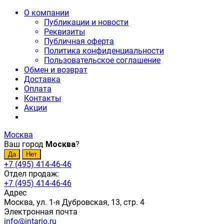
О компании
Публикации и новости
Реквизиты
Публичная оферта
Политика конфиденциальности
Пользовательское соглашение
Обмен и возврат
Доставка
Оплата
Контакты
Акции
Москва
Ваш город
Москва
?
+7 (495) 414-46-46
Отдел продаж:
+7 (495) 414-46-46
Адрес
Москва, ул. 1-я Дубровская, 13, стр. 4
Электронная почта
info@intario.ru