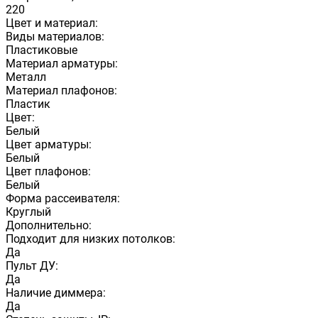
220
Цвет и материал:
Виды материалов:
Пластиковые
Материал арматуры:
Металл
Материал плафонов:
Пластик
Цвет:
Белый
Цвет арматуры:
Белый
Цвет плафонов:
Белый
Форма рассеивателя:
Круглый
Дополнительно:
Подходит для низких потолков:
Да
Пульт ДУ:
Да
Наличие диммера:
Да