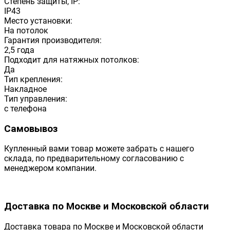
Степень защиты, IP:
IP43
Место установки:
На потолок
Гарантия производителя:
2,5 года
Подходит для натяжных потолков:
Да
Тип крепления:
Накладное
Тип управления:
с телефона
Самовывоз
Купленный вами товар можете забрать с нашего
склада, по предварительному согласованию с
менеджером компании.
Доставка по Москве и Московской области
Доставка товара по Москве и Московской области