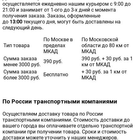
осуществляется ежедневно нашим курьером с 9:00 до
21:00 и занимает от 1-ого до 3-х дней с момента
получения заказа. Заказы, оформленные
до
13:00
текущего дня, могут быть доставлены на
следующий день.
По Москве в
По Московской
Тип товара
пределах
области до 80 км от
МКАД
МКАД
Сумма заказа
390 руб. + 30 руб. за 1
390 руб.
менее 3000 руб.
км от МКАД
Сумма заказа
+ 30 руб. за 1 км от
Бесплатно
более 3000 руб.
МКАД
По России транспортными компаниями
Осуществляем доставку товара по России
транспортными компаниями. Стоимость доставки до
вашего города вы оплачиваете отдельно транспортной
компании при получении товара. Сроки и стоимость
доставки можете уточнить у наших менеджеров.