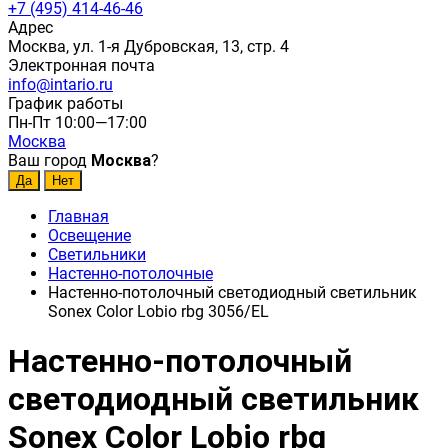
+7 (495) 414-46-46
Адрес
Москва, ул. 1-я Дубровская, 13, стр. 4
Электронная почта
info@intario.ru
График работы
Пн-Пт 10:00—17:00
Москва
Ваш город
Москва
?
Главная
Освещение
Светильники
Настенно-потолочные
Настенно-потолочный светодиодный светильник
Sonex Color Lobio rbg 3056/EL
Настенно-потолочный
светодиодный светильник
Sonex Color Lobio rbg