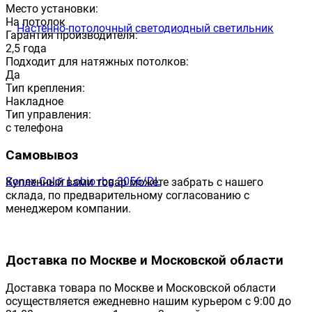
Место установки:
На потолок
Гарантия производителя:
2,5 года
Подходит для натяжных потолков:
Да
Тип крепления:
Накладное
Тип управления:
с телефона
Самовывоз
Купленный вами товар можете забрать с нашего
склада, по предварительному согласованию с
менеджером компании.
Доставка по Москве и Московской области
Доставка товара по Москве и Московской области
осуществляется ежедневно нашим курьером с 9:00 до