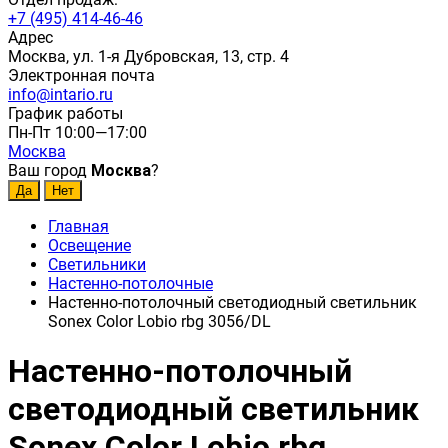
+7 (495) 414-46-46
Адрес
Москва, ул. 1-я Дубровская, 13, стр. 4
Электронная почта
info@intario.ru
График работы
Пн-Пт 10:00—17:00
Москва
Ваш город
Москва
?
Главная
Освещение
Светильники
Настенно-потолочные
Настенно-потолочный светодиодный светильник
Sonex Color Lobio rbg 3056/DL
Настенно-потолочный
светодиодный светильник
Sonex Color Lobio rbg