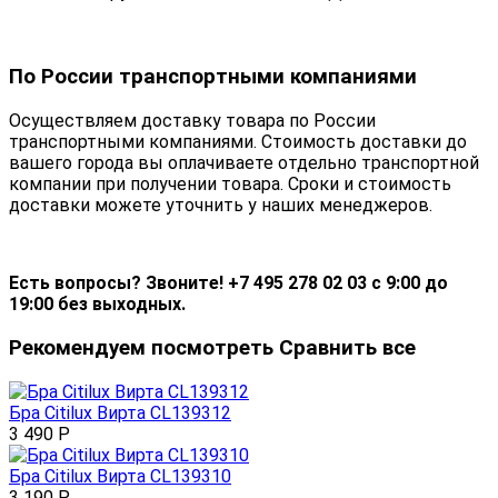
По России транспортными компаниями
Осуществляем доставку товара по России
транспортными компаниями. Стоимость доставки до
вашего города вы оплачиваете отдельно транспортной
компании при получении товара. Сроки и стоимость
доставки можете уточнить у наших менеджеров.
Есть вопросы? Звоните! +7 495 278 02 03 с 9:00 до
19:00 без выходных.
Рекомендуем посмотреть
Сравнить все
Бра Citilux Вирта CL139312
3 490
Р
Бра Citilux Вирта CL139310
3 190
Р