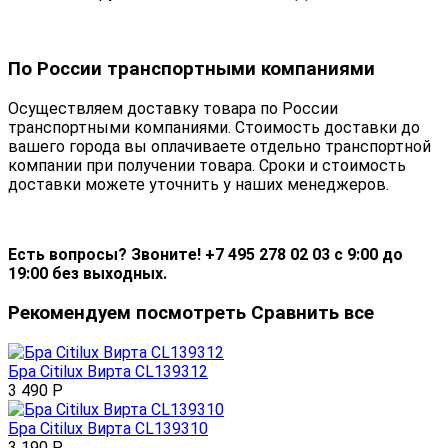
По России транспортными компаниями
Осуществляем доставку товара по России
транспортными компаниями. Стоимость доставки до
вашего города вы оплачиваете отдельно транспортной
компании при получении товара. Сроки и стоимость
доставки можете уточнить у наших менеджеров.
Есть вопросы? Звоните! +7 495 278 02 03 с 9:00 до
19:00 без выходных.
Рекомендуем посмотреть
Сравнить все
Бра Citilux Вирта CL139312
3 490
Р
Бра Citilux Вирта CL139310
3 190
Р