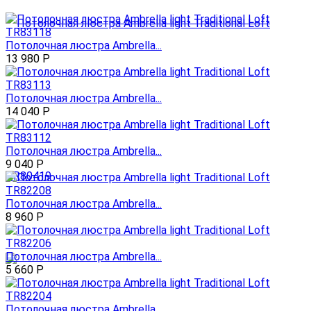
Потолочная люстра Ambrella...
13 980
Р
Потолочная люстра Ambrella...
14 040
Р
Потолочная люстра Ambrella...
9 040
Р
Потолочная люстра Ambrella...
8 960
Р
Потолочная люстра Ambrella...
5 660
Р
Потолочная люстра Ambrella...