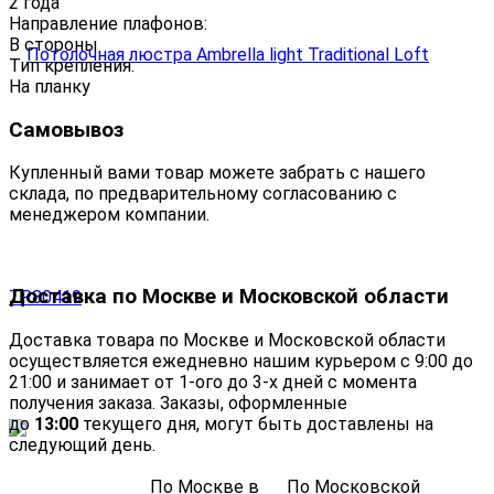
2 года
Направление плафонов:
В стороны
Тип крепления:
На планку
Самовывоз
Купленный вами товар можете забрать с нашего
склада, по предварительному согласованию с
менеджером компании.
Доставка по Москве и Московской области
Доставка товара по Москве и Московской области
осуществляется ежедневно нашим курьером с 9:00 до
21:00 и занимает от 1-ого до 3-х дней с момента
получения заказа. Заказы, оформленные
до
13:00
текущего дня, могут быть доставлены на
следующий день.
По Москве в
По Московской