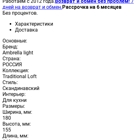
Работаем с 2012 года.
Возврат и обмен без проблем!
7
дней на возврат и обмен.
Рассрочка на 6 месяцев
Без процентов.
Характеристики
Доставка
Основные:
Бренд:
Ambrella light
Страна:
РОССИЯ
Коллекция:
Traditional Loft
Стиль:
Скандинавский
Интерьер:
Для кухни
Размеры:
Ширина, мм:
180
Высота, мм:
155
Длина, мм: