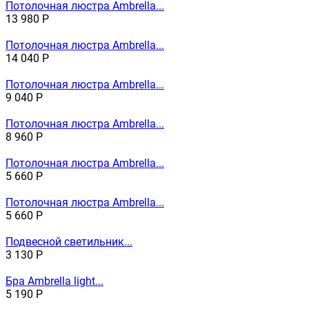
Потолочная люстра Ambrella...
13 980
Р
Потолочная люстра Ambrella...
14 040
Р
Потолочная люстра Ambrella...
9 040
Р
Потолочная люстра Ambrella...
8 960
Р
Потолочная люстра Ambrella...
5 660
Р
Потолочная люстра Ambrella...
5 660
Р
Подвесной светильник...
3 130
Р
Бра Ambrella light...
5 190
Р