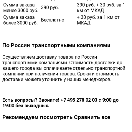
Сумма заказа
390 руб. + 30 руб. за 1
390 руб.
менее 3000 руб.
км от МКАД
Сумма заказа
+ 30 руб. за 1 км от
Бесплатно
более 3000 руб.
МКАД
По России транспортными компаниями
Осуществляем доставку товара по России
транспортными компаниями. Стоимость доставки до
вашего города вы оплачиваете отдельно транспортной
компании при получении товара. Сроки и стоимость
доставки можете уточнить у наших менеджеров.
Есть вопросы? Звоните! +7 495 278 02 03 с 9:00 до
19:00 без выходных.
Рекомендуем посмотреть
Сравнить все