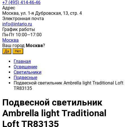
+7 (495) 414-46-46
Адрес
Москва, ул. 1-я Дубровская, 13, стр. 4
Электронная почта
info@intario.ru
График работы
Пн-Пт 10:00—17:00
Москва
Ваш город
Москва
?
Главная
Освещение
Светильники
Подвесные
Подвесной светильник Ambrella light Traditional Loft
TR83135
Подвесной светильник
Ambrella light Traditional
Loft TR83135