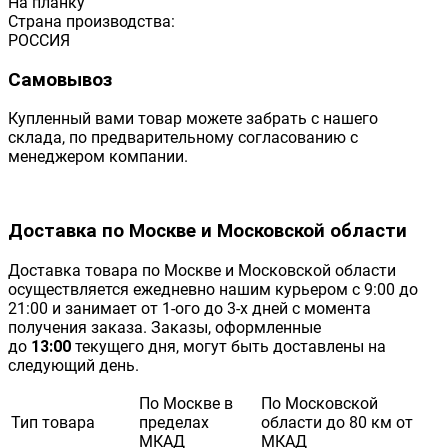
На планку
Страна производства:
РОССИЯ
Самовывоз
Купленный вами товар можете забрать с нашего
склада, по предварительному согласованию с
менеджером компании.
Доставка по Москве и Московской области
Доставка товара по Москве и Московской области
осуществляется ежедневно нашим курьером с 9:00 до
21:00 и занимает от 1-ого до 3-х дней с момента
получения заказа. Заказы, оформленные
до
13:00
текущего дня, могут быть доставлены на
следующий день.
По Москве в
По Московской
Тип товара
пределах
области до 80 км от
МКАД
МКАД