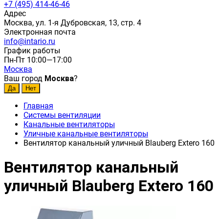
+7 (495) 414-46-46
Адрес
Москва, ул. 1-я Дубровская, 13, стр. 4
Электронная почта
info@intario.ru
График работы
Пн-Пт 10:00—17:00
Москва
Ваш город
Москва
?
Главная
Системы вентиляции
Канальные вентиляторы
Уличные канальные вентиляторы
Вентилятор канальный уличный Blauberg Extero 160
Вентилятор канальный
уличный Blauberg Extero 160