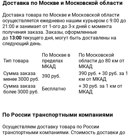
Доставка по Москве и Московской области
Доставка товара по Москве и Московской области
осуществляется ежедневно нашим курьером с 9:00 до
21:00 и занимает от 1-ого до 3-х дней с момента
получения заказа. Заказы, оформленные
до
13:00
текущего дня, могут быть доставлены на
следующий день.
По Москве в
По Московской
Тип товара
пределах
области до 80 км от
МКАД
МКАД
Сумма заказа
390 руб. + 30 руб. за 1
390 руб.
менее 3000 руб.
км от МКАД
Сумма заказа
+ 30 руб. за 1 км от
Бесплатно
более 3000 руб.
МКАД
По России транспортными компаниями
Осуществляем доставку товара по России
транспортными компаниями. Стоимость доставки до