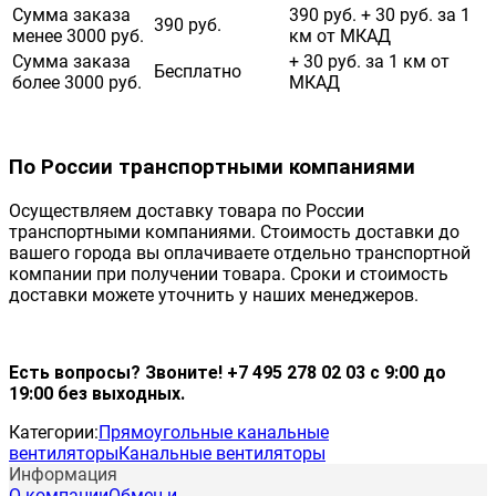
Сумма заказа
390 руб. + 30 руб. за 1
390 руб.
менее 3000 руб.
км от МКАД
Сумма заказа
+ 30 руб. за 1 км от
Бесплатно
более 3000 руб.
МКАД
По России транспортными компаниями
Осуществляем доставку товара по России
транспортными компаниями. Стоимость доставки до
вашего города вы оплачиваете отдельно транспортной
компании при получении товара. Сроки и стоимость
доставки можете уточнить у наших менеджеров.
Есть вопросы? Звоните! +7 495 278 02 03 с 9:00 до
19:00 без выходных.
Категории:
Прямоугольные канальные
вентиляторы
Канальные вентиляторы
Информация
О компании
Обмен и