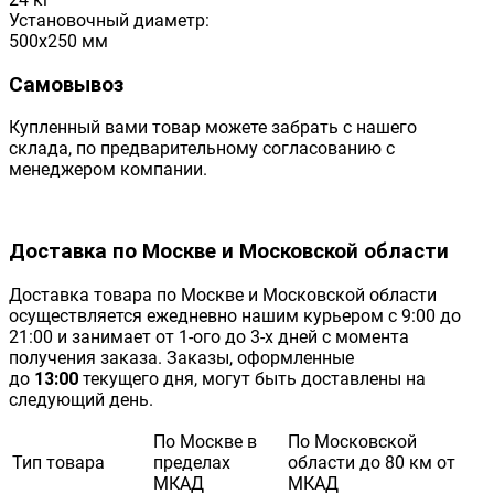
Установочный диаметр:
500x250 мм
Самовывоз
Купленный вами товар можете забрать с нашего
склада, по предварительному согласованию с
менеджером компании.
Доставка по Москве и Московской области
Доставка товара по Москве и Московской области
осуществляется ежедневно нашим курьером с 9:00 до
21:00 и занимает от 1-ого до 3-х дней с момента
получения заказа. Заказы, оформленные
до
13:00
текущего дня, могут быть доставлены на
следующий день.
По Москве в
По Московской
Тип товара
пределах
области до 80 км от
МКАД
МКАД