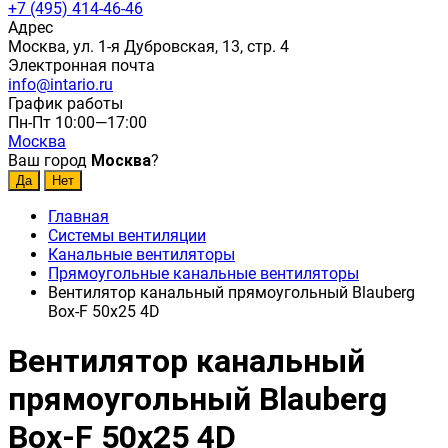
+7 (495) 414-46-46
Адрес
Москва, ул. 1-я Дубровская, 13, стр. 4
Электронная почта
info@intario.ru
График работы
Пн-Пт 10:00—17:00
Москва
Ваш город
Москва
?
Главная
Системы вентиляции
Канальные вентиляторы
Прямоугольные канальные вентиляторы
Вентилятор канальный прямоугольный Blauberg
Box-F 50х25 4D
Вентилятор канальный
прямоугольный Blauberg
Box-F 50х25 4D