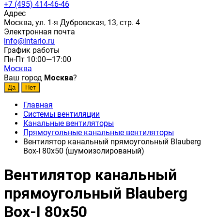
+7 (495) 414-46-46
Адрес
Москва, ул. 1-я Дубровская, 13, стр. 4
Электронная почта
info@intario.ru
График работы
Пн-Пт 10:00—17:00
Москва
Ваш город
Москва
?
Главная
Системы вентиляции
Канальные вентиляторы
Прямоугольные канальные вентиляторы
Вентилятор канальный прямоугольный Blauberg
Box-I 80x50 (шумоизолированый)
Вентилятор канальный
прямоугольный Blauberg
Box-I 80x50