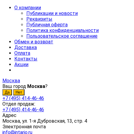
О компании
Публикации и новости
Реквизиты
Публичная оферта
Политика конфиденциальности
Пользовательское соглашение
Обмен и возврат
Доставка
Оплата
Контакты
Акции
Москва
Ваш город
Москва
?
+7 (495) 414-46-46
Отдел продаж:
+7 (495) 414-46-46
Адрес
Москва, ул. 1-я Дубровская, 13, стр. 4
Электронная почта
info@intario.ru