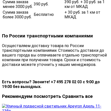
Сумма заказа
390 руб. + 30 руб. за 1
390 руб.
менее 3000 руб.
км от МКАД
Сумма заказа
+ 30 руб. за 1 км от
Бесплатно
более 3000 руб.
МКАД
По России транспортными компаниями
Осуществляем доставку товара по России
транспортными компаниями. Стоимость доставки до
вашего города вы оплачиваете отдельно транспортной
компании при получении товара. Сроки и стоимость
доставки можете уточнить у наших менеджеров.
Есть вопросы? Звоните! +7 495 278 02 03 с 9:00 до
19:00 без выходных.
Рекомендуем посмотреть
Сравнить все