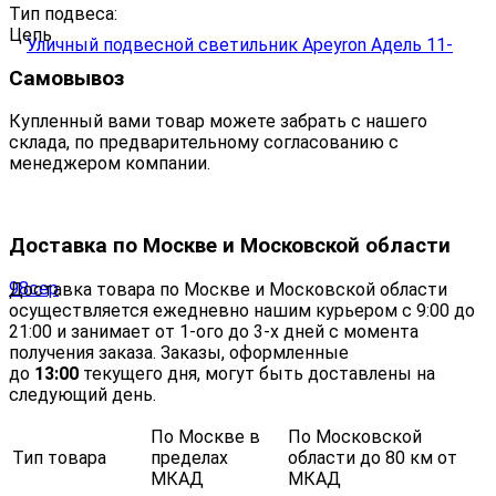
Тип подвеса:
Цепь
Самовывоз
Купленный вами товар можете забрать с нашего
склада, по предварительному согласованию с
менеджером компании.
Доставка по Москве и Московской области
Доставка товара по Москве и Московской области
осуществляется ежедневно нашим курьером с 9:00 до
21:00 и занимает от 1-ого до 3-х дней с момента
получения заказа. Заказы, оформленные
до
13:00
текущего дня, могут быть доставлены на
следующий день.
По Москве в
По Московской
Тип товара
пределах
области до 80 км от
МКАД
МКАД