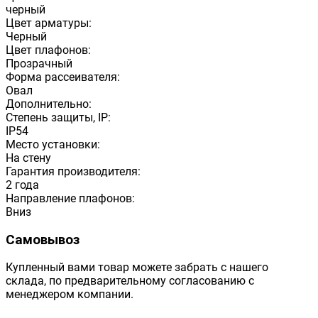
черный
Цвет арматуры:
Черный
Цвет плафонов:
Прозрачный
Форма рассеивателя:
Овал
Дополнительно:
Степень защиты, IP:
IP54
Место установки:
На стену
Гарантия производителя:
2 года
Направление плафонов:
Вниз
Самовывоз
Купленный вами товар можете забрать с нашего
склада, по предварительному согласованию с
менеджером компании.