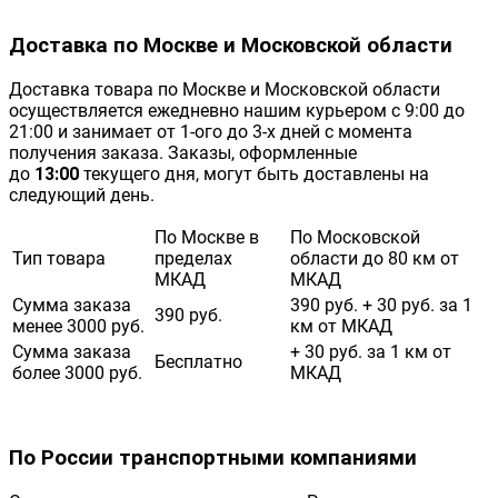
Доставка по Москве и Московской области
Доставка товара по Москве и Московской области
осуществляется ежедневно нашим курьером с 9:00 до
21:00 и занимает от 1-ого до 3-х дней с момента
получения заказа. Заказы, оформленные
до
13:00
текущего дня, могут быть доставлены на
следующий день.
По Москве в
По Московской
Тип товара
пределах
области до 80 км от
МКАД
МКАД
Сумма заказа
390 руб. + 30 руб. за 1
390 руб.
менее 3000 руб.
км от МКАД
Сумма заказа
+ 30 руб. за 1 км от
Бесплатно
более 3000 руб.
МКАД
По России транспортными компаниями