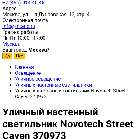
+7 (495) 414-46-46
Адрес
Москва, ул. 1-я Дубровская, 13, стр. 4
Электронная почта
info@intario.ru
График работы
Пн-Пт 10:00—17:00
Москва
Ваш город
Москва
?
Главная
Освещение
Уличное освещение
Уличные настенные светильники
Уличный настенный светильник Novotech Street
Cayen 370973
Уличный настенный
светильник Novotech Street
Cayen 370973