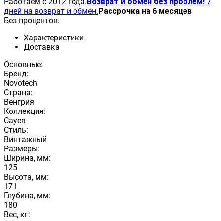
Работаем с 2012 года.
Возврат и обмен без проблем!
7
дней на возврат и обмен.
Рассрочка на 6 месяцев
Без процентов.
Характеристики
Доставка
Основные:
Бренд:
Novotech
Страна:
Венгрия
Коллекция:
Cayen
Стиль:
Винтажный
Размеры:
Ширина, мм:
125
Высота, мм:
171
Глубина, мм:
180
Вес, кг: