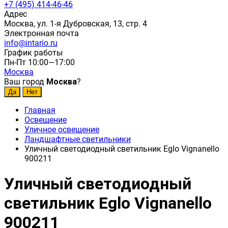
+7 (495) 414-46-46
Адрес
Москва, ул. 1-я Дубровская, 13, стр. 4
Электронная почта
info@intario.ru
График работы
Пн-Пт 10:00—17:00
Москва
Ваш город
Москва
?
Главная
Освещение
Уличное освещение
Ландшафтные светильники
Уличный светодиодный светильник Eglo Vignanello
900211
Уличный светодиодный
светильник Eglo Vignanello
900211