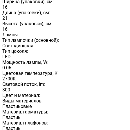
Ширина (упаковки), см:
16
Длина (упаковки), см:
21
Высота (упаковки), см:
16
Лампы:
Тип лампочки (основной):
Светодиодная
Тип цоколя:
LED
Мощность лампы, W:
0.06
Цветовая температура, K:
2700K
Световой поток, lm:
300
Цвет и материал:
Виды материалов:
Пластиковые
Материал арматуры:
Пластик
Материал плафонов:
Пластик