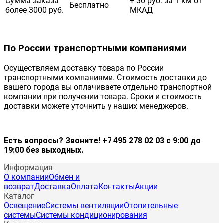
Сумма заказа
+ 30 руб. за 1 км от
Бесплатно
более 3000 руб.
МКАД
По России транспортными компаниями
Осуществляем доставку товара по России
транспортными компаниями. Стоимость доставки до
вашего города вы оплачиваете отдельно транспортной
компании при получении товара. Сроки и стоимость
доставки можете уточнить у наших менеджеров.
Есть вопросы? Звоните! +7 495 278 02 03 с 9:00 до
19:00 без выходных.
Информация
О компании
Обмен и
возврат
Доставка
Оплата
Контакты
Акции
Каталог
Освещение
Системы вентиляции
Отопительные
системы
Системы кондиционирования