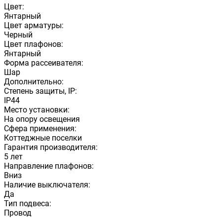
Цвет:
Янтарный
Цвет арматуры:
Черный
Цвет плафонов:
Янтарный
Форма рассеивателя:
Шар
Дополнительно:
Степень защиты, IP:
IP44
Место установки:
На опору освещения
Сфера применения:
Коттеджные поселки
Гарантия производителя:
5 лет
Направление плафонов:
Вниз
Наличие выключателя:
Да
Тип подвеса:
Провод