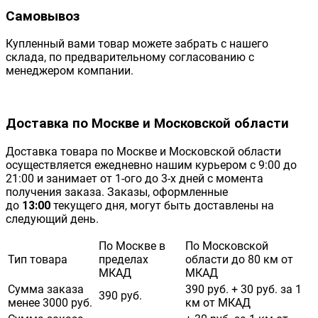
Самовывоз
Купленный вами товар можете забрать с нашего
склада, по предварительному согласованию с
менеджером компании.
Доставка по Москве и Московской области
Доставка товара по Москве и Московской области
осуществляется ежедневно нашим курьером с 9:00 до
21:00 и занимает от 1-ого до 3-х дней с момента
получения заказа. Заказы, оформленные
до
13:00
текущего дня, могут быть доставлены на
следующий день.
По Москве в
По Московской
Тип товара
пределах
области до 80 км от
МКАД
МКАД
Сумма заказа
390 руб. + 30 руб. за 1
390 руб.
менее 3000 руб.
км от МКАД