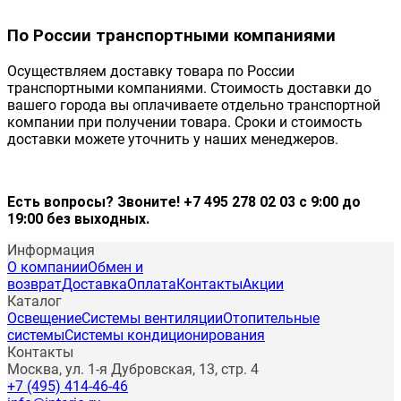
По России транспортными компаниями
Осуществляем доставку товара по России
транспортными компаниями. Стоимость доставки до
вашего города вы оплачиваете отдельно транспортной
компании при получении товара. Сроки и стоимость
доставки можете уточнить у наших менеджеров.
Есть вопросы? Звоните! +7 495 278 02 03 с 9:00 до
19:00 без выходных.
Информация
О компании
Обмен и
возврат
Доставка
Оплата
Контакты
Акции
Каталог
Освещение
Системы вентиляции
Отопительные
системы
Системы кондиционирования
Контакты
Москва, ул. 1-я Дубровская, 13, стр. 4
+7 (495) 414-46-46