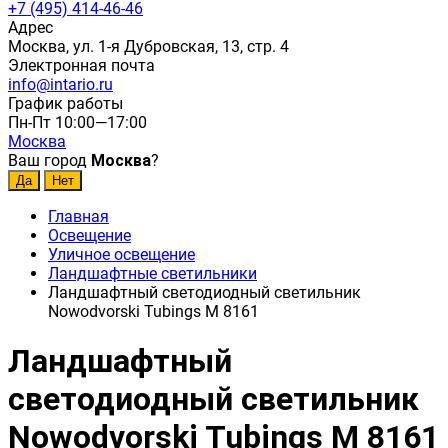
+7 (495) 414-46-46
Адрес
Москва, ул. 1-я Дубровская, 13, стр. 4
Электронная почта
info@intario.ru
График работы
Пн-Пт 10:00—17:00
Москва
Ваш город
Москва
?
Главная
Освещение
Уличное освещение
Ландшафтные светильники
Ландшафтный светодиодный светильник
Nowodvorski Tubings M 8161
Ландшафтный
светодиодный светильник
Nowodvorski Tubings M 8161