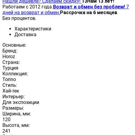
Нашли дешевле? Сделаем скидку!
13
Нам 13 лет!
Работаем с 2012 года.
Возврат и обмен без проблем!
7
дней на возврат и обмен.
Рассрочка на 6 месяцев
Без процентов.
Характеристики
Доставка
Основные:
Бренд:
Horoz
Страна:
Турция
Коллекция:
Torino
Стиль:
Хай-тек
Интерьер:
Для экспозиции
Размеры:
Ширина, мм:
120
Высота, мм:
241