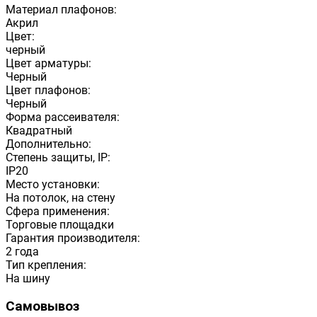
Материал плафонов:
Акрил
Цвет:
черный
Цвет арматуры:
Черный
Цвет плафонов:
Черный
Форма рассеивателя:
Квадратный
Дополнительно:
Степень защиты, IP:
IP20
Место установки:
На потолок, на стену
Сфера применения:
Торговые площадки
Гарантия производителя:
2 года
Тип крепления:
На шину
Самовывоз