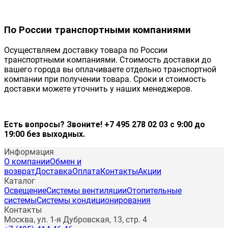
По России транспортными компаниями
Осуществляем доставку товара по России
транспортными компаниями. Стоимость доставки до
вашего города вы оплачиваете отдельно транспортной
компании при получении товара. Сроки и стоимость
доставки можете уточнить у наших менеджеров.
Есть вопросы? Звоните! +7 495 278 02 03 с 9:00 до
19:00 без выходных.
Информация
О компании
Обмен и
возврат
Доставка
Оплата
Контакты
Акции
Каталог
Освещение
Системы вентиляции
Отопительные
системы
Системы кондиционирования
Контакты
Москва, ул. 1-я Дубровская, 13, стр. 4