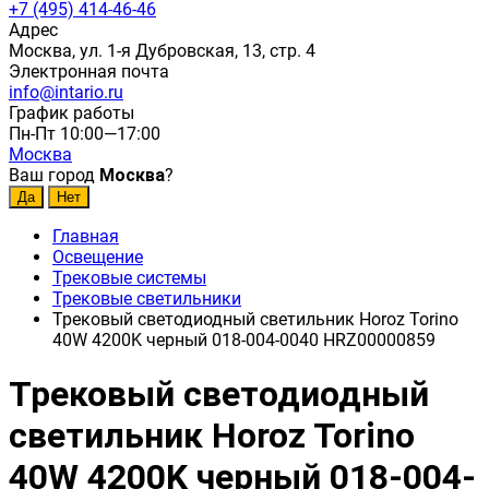
+7 (495) 414-46-46
Адрес
Москва, ул. 1-я Дубровская, 13, стр. 4
Электронная почта
info@intario.ru
График работы
Пн-Пт 10:00—17:00
Москва
Ваш город
Москва
?
Главная
Освещение
Трековые системы
Трековые светильники
Трековый светодиодный светильник Horoz Torino
40W 4200K черный 018-004-0040 HRZ00000859
Трековый светодиодный
светильник Horoz Torino
40W 4200K черный 018-004-