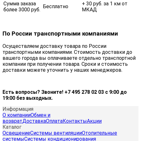
Сумма заказа
+ 30 руб. за 1 км от
Бесплатно
более 3000 руб.
МКАД
По России транспортными компаниями
Осуществляем доставку товара по России
транспортными компаниями. Стоимость доставки до
вашего города вы оплачиваете отдельно транспортной
компании при получении товара. Сроки и стоимость
доставки можете уточнить у наших менеджеров.
Есть вопросы? Звоните! +7 495 278 02 03 с 9:00 до
19:00 без выходных.
Информация
О компании
Обмен и
возврат
Доставка
Оплата
Контакты
Акции
Каталог
Освещение
Системы вентиляции
Отопительные
системы
Системы кондиционирования