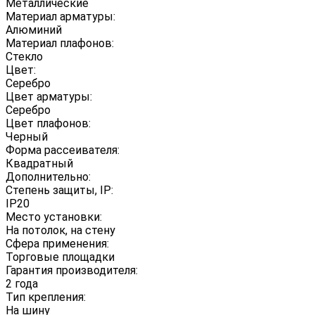
Металлические
Материал арматуры:
Алюминий
Материал плафонов:
Стекло
Цвет:
Серебро
Цвет арматуры:
Серебро
Цвет плафонов:
Черный
Форма рассеивателя:
Квадратный
Дополнительно:
Степень защиты, IP:
IP20
Место установки:
На потолок, на стену
Сфера применения:
Торговые площадки
Гарантия производителя:
2 года
Тип крепления:
На шину