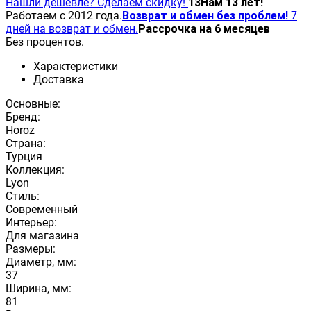
Нашли дешевле? Сделаем скидку!
13
Нам 13 лет!
Работаем с 2012 года.
Возврат и обмен без проблем!
7
дней на возврат и обмен.
Рассрочка на 6 месяцев
Без процентов.
Характеристики
Доставка
Основные:
Бренд:
Horoz
Страна:
Турция
Коллекция:
Lyon
Стиль:
Современный
Интерьер:
Для магазина
Размеры:
Диаметр, мм:
37
Ширина, мм:
81