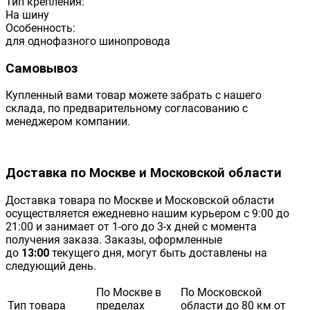
Тип крепления:
На шину
Особенность:
для однофазного шинопровода
Самовывоз
Купленный вами товар можете забрать с нашего
склада, по предварительному согласованию с
менеджером компании.
Доставка по Москве и Московской области
Доставка товара по Москве и Московской области
осуществляется ежедневно нашим курьером с 9:00 до
21:00 и занимает от 1-ого до 3-х дней с момента
получения заказа. Заказы, оформленные
до
13:00
текущего дня, могут быть доставлены на
следующий день.
По Москве в
По Московской
Тип товара
пределах
области до 80 км от