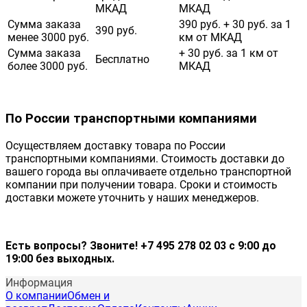
МКАД
МКАД
Сумма заказа
390 руб. + 30 руб. за 1
390 руб.
менее 3000 руб.
км от МКАД
Сумма заказа
+ 30 руб. за 1 км от
Бесплатно
более 3000 руб.
МКАД
По России транспортными компаниями
Осуществляем доставку товара по России
транспортными компаниями. Стоимость доставки до
вашего города вы оплачиваете отдельно транспортной
компании при получении товара. Сроки и стоимость
доставки можете уточнить у наших менеджеров.
Есть вопросы? Звоните! +7 495 278 02 03 с 9:00 до
19:00 без выходных.
Информация
О компании
Обмен и