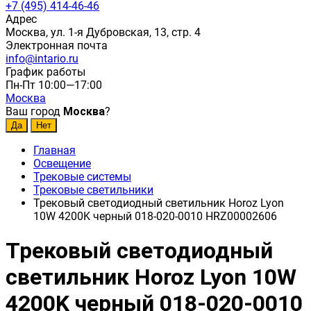
+7 (495) 414-46-46
Адрес
Москва, ул. 1-я Дубровская, 13, стр. 4
Электронная почта
info@intario.ru
График работы
Пн-Пт 10:00—17:00
Москва
Ваш город
Москва
?
Главная
Освещение
Трековые системы
Трековые светильники
Трековый светодиодный светильник Horoz Lyon
10W 4200K черный 018-020-0010 HRZ00002606
Трековый светодиодный
светильник Horoz Lyon 10W
4200K черный 018-020-0010