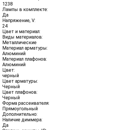
1238
Лампы в комплекте:
Да
Напряжение, V:
24
Цвет и материал:
Виды материалов:
Металлические
Материал арматуры:
Алюминий
Материал плафонов:
Алюминий
Цвет:
черный
Цвет арматуры:
Черный
Цвет плафонов:
Черный
Форма рассеивателя:
Прямоугольный
Дополнительно:
Наличие диммера:
Да