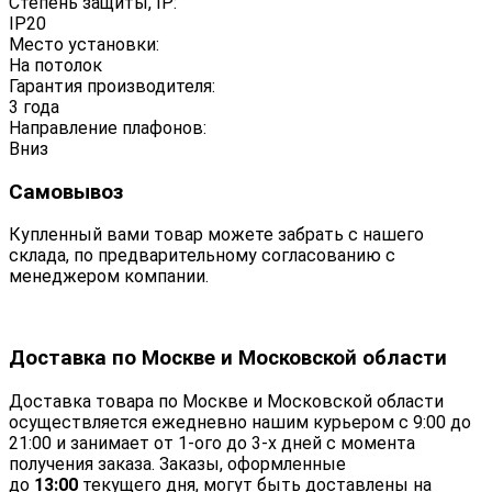
Степень защиты, IP:
IP20
Место установки:
На потолок
Гарантия производителя:
3 года
Направление плафонов:
Вниз
Самовывоз
Купленный вами товар можете забрать с нашего
склада, по предварительному согласованию с
менеджером компании.
Доставка по Москве и Московской области
Доставка товара по Москве и Московской области
осуществляется ежедневно нашим курьером с 9:00 до
21:00 и занимает от 1-ого до 3-х дней с момента
получения заказа. Заказы, оформленные
до
13:00
текущего дня, могут быть доставлены на