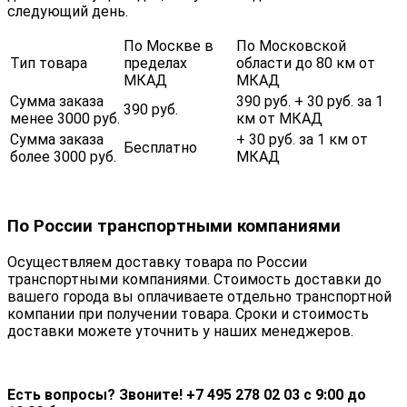
следующий день.
По Москве в
По Московской
Тип товара
пределах
области до 80 км от
МКАД
МКАД
Сумма заказа
390 руб. + 30 руб. за 1
390 руб.
менее 3000 руб.
км от МКАД
Сумма заказа
+ 30 руб. за 1 км от
Бесплатно
более 3000 руб.
МКАД
По России транспортными компаниями
Осуществляем доставку товара по России
транспортными компаниями. Стоимость доставки до
вашего города вы оплачиваете отдельно транспортной
компании при получении товара. Сроки и стоимость
доставки можете уточнить у наших менеджеров.
Есть вопросы? Звоните! +7 495 278 02 03 с 9:00 до