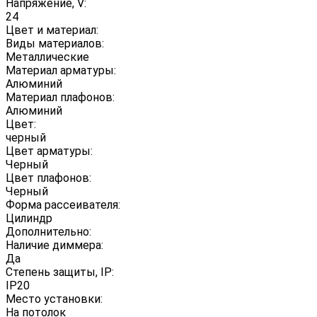
Напряжение, V:
24
Цвет и материал:
Виды материалов:
Металлические
Материал арматуры:
Алюминий
Материал плафонов:
Алюминий
Цвет:
черный
Цвет арматуры:
Черный
Цвет плафонов:
Черный
Форма рассеивателя:
Цилиндр
Дополнительно:
Наличие диммера:
Да
Степень защиты, IP:
IP20
Место установки:
На потолок