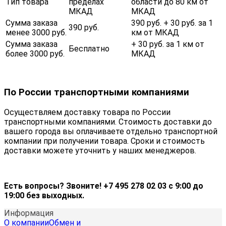
Тип товара
пределах
области до 80 км от
МКАД
МКАД
Сумма заказа
390 руб. + 30 руб. за 1
390 руб.
менее 3000 руб.
км от МКАД
Сумма заказа
+ 30 руб. за 1 км от
Бесплатно
более 3000 руб.
МКАД
По России транспортными компаниями
Осуществляем доставку товара по России
транспортными компаниями. Стоимость доставки до
вашего города вы оплачиваете отдельно транспортной
компании при получении товара. Сроки и стоимость
доставки можете уточнить у наших менеджеров.
Есть вопросы? Звоните! +7 495 278 02 03 с 9:00 до
19:00 без выходных.
Информация
О компании
Обмен и