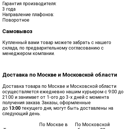
Гарантия производителя:
3 года
Направление плафонов:
Поворотное
Самовывоз
Купленный вами товар можете забрать с нашего
склада, по предварительному согласованию с
менеджером компании.
Доставка по Москве и Московской области
Доставка товара по Москве и Московской области
осуществляется ежедневно нашим курьером с 9:00 до
21:00 и занимает от 1-ого до 3-х дней с момента
получения заказа. Заказы, оформленные
до
13:00
текущего дня, могут быть доставлены на
следующий день.
По Москве в
По Московской