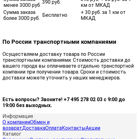
390 руб.
менее 3000 руб.
км от МКАД
Сумма заказа
+ 30 руб. за 1 км от
Бесплатно
более 3000 руб.
МКАД
По России транспортными компаниями
Осуществляем доставку товара по России
транспортными компаниями. Стоимость доставки до
вашего города вы оплачиваете отдельно транспортной
компании при получении товара. Сроки и стоимость
доставки можете уточнить у наших менеджеров.
Есть вопросы? Звоните! +7 495 278 02 03 с 9:00 до
19:00 без выходных.
Информация
О компании
Обмен и
возврат
Доставка
Оплата
Контакты
Акции
Каталог