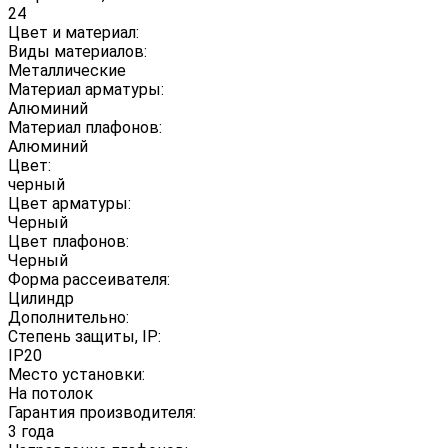
24
Цвет и материал:
Виды материалов:
Металлические
Материал арматуры:
Алюминий
Материал плафонов:
Алюминий
Цвет:
черный
Цвет арматуры:
Черный
Цвет плафонов:
Черный
Форма рассеивателя:
Цилиндр
Дополнительно:
Степень защиты, IP:
IP20
Место установки:
На потолок
Гарантия производителя:
3 года