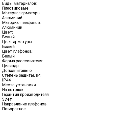
Виды материалов:
Пластиковые
Материал арматуры:
Алюминий
Материал плафонов:
Алюминий
Цвет:
Белый
Цвет арматуры:
Белый
Цвет плафонов:
Белый
Форма рассеивателя:
Цилиндр
Дополнительно:
Степень защиты, IP:
IP44
Место установки:
На потолок
Гарантия производителя:
5 лет
Направление плафонов:
Поворотное