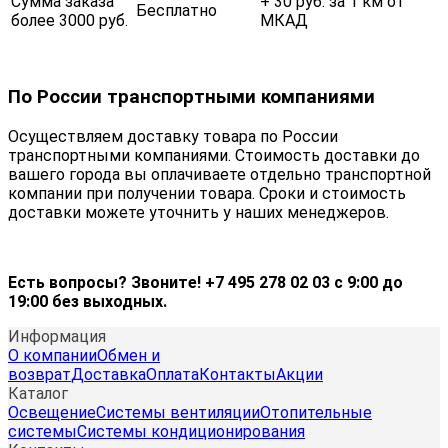
Сумма заказа
+ 30 руб. за 1 км от
Бесплатно
более 3000 руб.
МКАД
По России транспортными компаниями
Осуществляем доставку товара по России
транспортными компаниями. Стоимость доставки до
вашего города вы оплачиваете отдельно транспортной
компании при получении товара. Сроки и стоимость
доставки можете уточнить у наших менеджеров.
Есть вопросы? Звоните! +7 495 278 02 03 с 9:00 до
19:00 без выходных.
Информация
О компании
Обмен и
возврат
Доставка
Оплата
Контакты
Акции
Каталог
Освещение
Системы вентиляции
Отопительные
системы
Системы кондиционирования