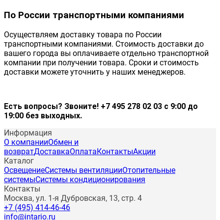
По России транспортными компаниями
Осуществляем доставку товара по России
транспортными компаниями. Стоимость доставки до
вашего города вы оплачиваете отдельно транспортной
компании при получении товара. Сроки и стоимость
доставки можете уточнить у наших менеджеров.
Есть вопросы? Звоните! +7 495 278 02 03 с 9:00 до
19:00 без выходных.
Информация
О компании
Обмен и
возврат
Доставка
Оплата
Контакты
Акции
Каталог
Освещение
Системы вентиляции
Отопительные
системы
Системы кондиционирования
Контакты
Москва, ул. 1-я Дубровская, 13, стр. 4
+7 (495) 414-46-46
info@intario.ru