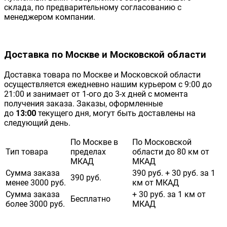
склада, по предварительному согласованию с
менеджером компании.
Доставка по Москве и Московской области
Доставка товара по Москве и Московской области
осуществляется ежедневно нашим курьером с 9:00 до
21:00 и занимает от 1-ого до 3-х дней с момента
получения заказа. Заказы, оформленные
до
13:00
текущего дня, могут быть доставлены на
следующий день.
По Москве в
По Московской
Тип товара
пределах
области до 80 км от
МКАД
МКАД
Сумма заказа
390 руб. + 30 руб. за 1
390 руб.
менее 3000 руб.
км от МКАД
Сумма заказа
+ 30 руб. за 1 км от
Бесплатно
более 3000 руб.
МКАД