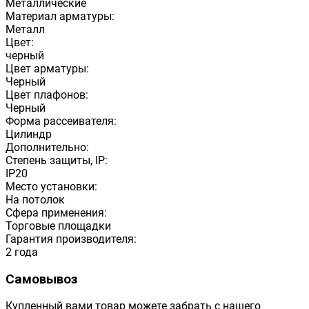
Металлические
Материал арматуры:
Металл
Цвет:
черный
Цвет арматуры:
Черный
Цвет плафонов:
Черный
Форма рассеивателя:
Цилиндр
Дополнительно:
Степень защиты, IP:
IP20
Место установки:
На потолок
Сфера применения:
Торговые площадки
Гарантия производителя:
2 года
Самовывоз
Купленный вами товар можете забрать с нашего