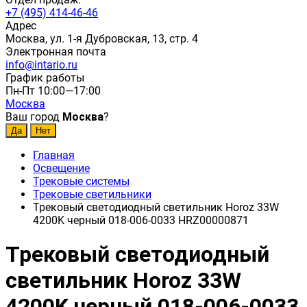
+7 (495) 414-46-46
Адрес
Москва, ул. 1-я Дубровская, 13, стр. 4
Электронная почта
info@intario.ru
График работы
Пн-Пт 10:00—17:00
Москва
Ваш город
Москва
?
Главная
Освещение
Трековые системы
Трековые светильники
Трековый светодиодный светильник Horoz 33W
4200K черный 018-006-0033 HRZ00000871
Трековый светодиодный
светильник Horoz 33W
4200K черный 018-006-0033