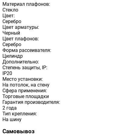
Материал плафонов:
Стекло
Цвет:
Серебро
Цвет арматуры:
Черный
Цвет плафонов:
Серебро
Форма рассеивателя:
Цилиндр
Дополнительно:
Степень защиты, IP:
IP20
Место установки:
На потолок, на стену
Сфера применения:
Торговые площадки
Гарантия производителя:
2 года
Тип крепления:
На шину
Самовывоз