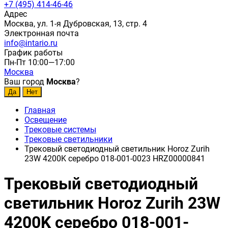
+7 (495) 414-46-46
Адрес
Москва, ул. 1-я Дубровская, 13, стр. 4
Электронная почта
info@intario.ru
График работы
Пн-Пт 10:00—17:00
Москва
Ваш город
Москва
?
Главная
Освещение
Трековые системы
Трековые светильники
Трековый светодиодный светильник Horoz Zurih
23W 4200K серебро 018-001-0023 HRZ00000841
Трековый светодиодный
светильник Horoz Zurih 23W
4200K серебро 018-001-