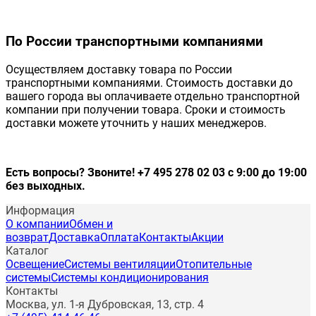
По России транспортными компаниями
Осуществляем доставку товара по России
транспортными компаниями. Стоимость доставки до
вашего города вы оплачиваете отдельно транспортной
компании при получении товара. Сроки и стоимость
доставки можете уточнить у наших менеджеров.
Есть вопросы? Звоните! +7 495 278 02 03 с 9:00 до 19:00
без выходных.
Информация
О компании
Обмен и
возврат
Доставка
Оплата
Контакты
Акции
Каталог
Освещение
Системы вентиляции
Отопительные
системы
Системы кондиционирования
Контакты
Москва, ул. 1-я Дубровская, 13, стр. 4