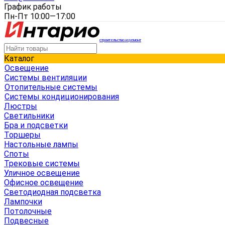
График работы
Пн-Пт 10:00—17:00
строительство и ремонт
Каталог
Освещение
Системы вентиляции
Отопительные системы
Системы кондиционирования
Люстры
Светильники
Бра и подсветки
Торшеры
Настольные лампы
Споты
Трековые системы
Уличное освещение
Офисное освещение
Светодиодная подсветка
Лампочки
Потолочные
Подвесные