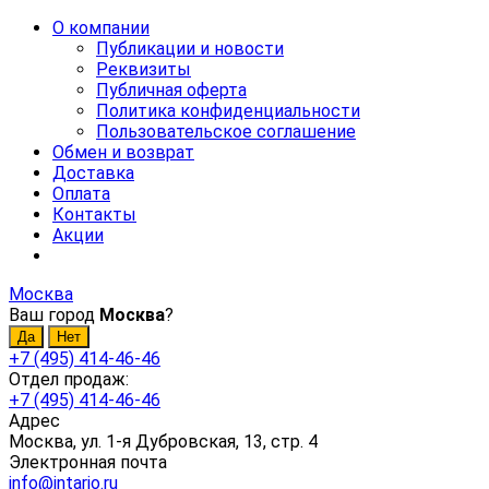
О компании
Публикации и новости
Реквизиты
Публичная оферта
Политика конфиденциальности
Пользовательское соглашение
Обмен и возврат
Доставка
Оплата
Контакты
Акции
Москва
Ваш город
Москва
?
+7 (495) 414-46-46
Отдел продаж:
+7 (495) 414-46-46
Адрес
Москва, ул. 1-я Дубровская, 13, стр. 4
Электронная почта
info@intario.ru