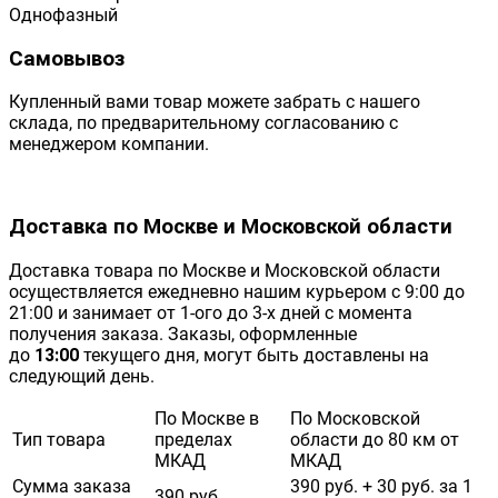
Однофазный
Самовывоз
Купленный вами товар можете забрать с нашего
склада, по предварительному согласованию с
менеджером компании.
Доставка по Москве и Московской области
Доставка товара по Москве и Московской области
осуществляется ежедневно нашим курьером с 9:00 до
21:00 и занимает от 1-ого до 3-х дней с момента
получения заказа. Заказы, оформленные
до
13:00
текущего дня, могут быть доставлены на
следующий день.
По Москве в
По Московской
Тип товара
пределах
области до 80 км от
МКАД
МКАД
Сумма заказа
390 руб. + 30 руб. за 1
390 руб.