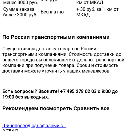
менее 3000 руб.
км от МКАД
Сумма заказа
+ 30 руб. за 1 км от
Бесплатно
более 3000 руб.
МКАД
По России транспортными компаниями
Осуществляем доставку товара по России
транспортными компаниями. Стоимость доставки до
вашего города вы оплачиваете отдельно транспортной
компании при получении товара. Сроки и стоимость
доставки можете уточнить у наших менеджеров.
Есть вопросы? Звоните! +7 495 278 02 03 с 9:00 до
19:00 без выходных.
Рекомендуем посмотреть
Сравнить все
Шинопровод однофазный с...