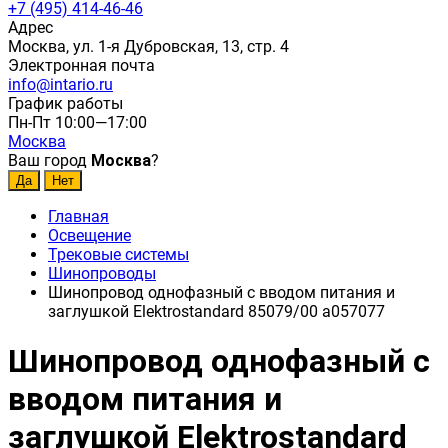
+7 (495) 414-46-46
Адрес
Москва, ул. 1-я Дубровская, 13, стр. 4
Электронная почта
info@intario.ru
График работы
Пн-Пт 10:00—17:00
Москва
Ваш город
Москва
?
Главная
Освещение
Трековые системы
Шинопроводы
Шинопровод однофазный с вводом питания и
заглушкой Elektrostandard 85079/00 a057077
Шинопровод однофазный с
вводом питания и
заглушкой Elektrostandard