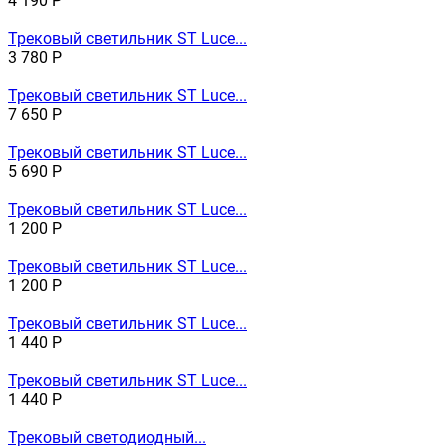
4 190
Р
Трековый светильник ST Luce...
3 780
Р
Трековый светильник ST Luce...
7 650
Р
Трековый светильник ST Luce...
5 690
Р
Трековый светильник ST Luce...
1 200
Р
Трековый светильник ST Luce...
1 200
Р
Трековый светильник ST Luce...
1 440
Р
Трековый светильник ST Luce...
1 440
Р
Трековый светодиодный...