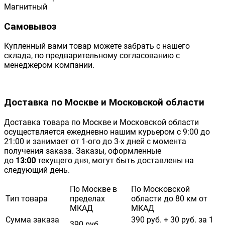
Магнитный
Самовывоз
Купленный вами товар можете забрать с нашего
склада, по предварительному согласованию с
менеджером компании.
Доставка по Москве и Московской области
Доставка товара по Москве и Московской области
осуществляется ежедневно нашим курьером с 9:00 до
21:00 и занимает от 1-ого до 3-х дней с момента
получения заказа. Заказы, оформленные
до
13:00
текущего дня, могут быть доставлены на
следующий день.
По Москве в
По Московской
Тип товара
пределах
области до 80 км от
МКАД
МКАД
Сумма заказа
390 руб. + 30 руб. за 1
390 руб.