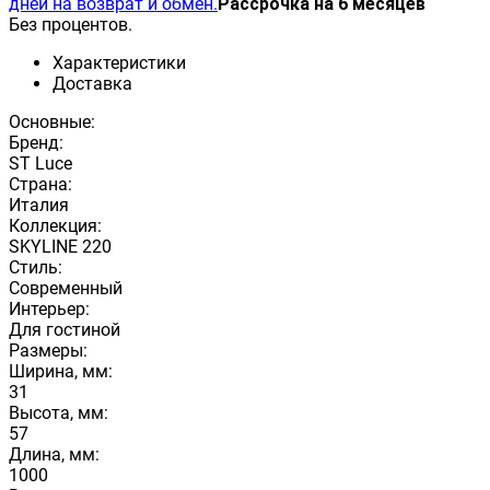
дней на возврат и обмен.
Рассрочка на 6 месяцев
Без процентов.
Характеристики
Доставка
Основные:
Бренд:
ST Luce
Страна:
Италия
Коллекция:
SKYLINE 220
Стиль:
Современный
Интерьер:
Для гостиной
Размеры:
Ширина, мм:
31
Высота, мм:
57
Длина, мм:
1000