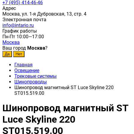
+7 (495) 414-46-46
Адрес
Москва, ул. 1-я Дубровская, 13, стр. 4
Электронная почта
info@intario.ru
График работы
Пн-Пт 10:00—17:00
Москва
Ваш город
Москва
?
Главная
Освещение
Трековые системы
Шинопроводы
Шинопровод магнитный ST Luce Skyline 220
ST015.519.00
Шинопровод магнитный ST
Luce Skyline 220
ST015.519.00