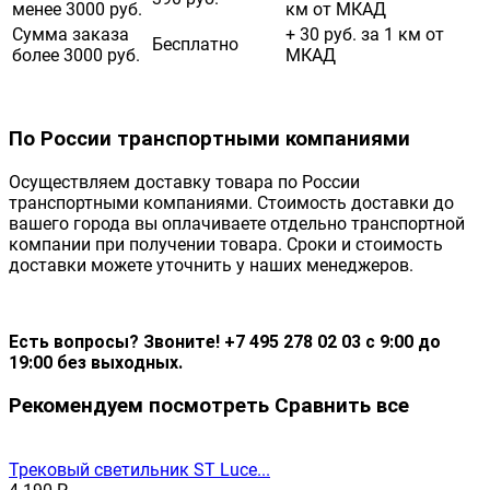
менее 3000 руб.
км от МКАД
Сумма заказа
+ 30 руб. за 1 км от
Бесплатно
более 3000 руб.
МКАД
По России транспортными компаниями
Осуществляем доставку товара по России
транспортными компаниями. Стоимость доставки до
вашего города вы оплачиваете отдельно транспортной
компании при получении товара. Сроки и стоимость
доставки можете уточнить у наших менеджеров.
Есть вопросы? Звоните! +7 495 278 02 03 с 9:00 до
19:00 без выходных.
Рекомендуем посмотреть
Сравнить все
Трековый светильник ST Luce...