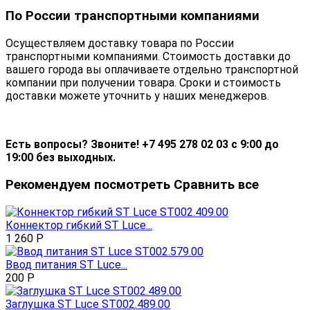
По России транспортными компаниями
Осуществляем доставку товара по России
транспортными компаниями. Стоимость доставки до
вашего города вы оплачиваете отдельно транспортной
компании при получении товара. Сроки и стоимость
доставки можете уточнить у наших менеджеров.
Есть вопросы? Звоните! +7 495 278 02 03 с 9:00 до
19:00 без выходных.
Рекомендуем посмотреть
Сравнить все
Коннектор гибкий ST Luce...
1 260
Р
Ввод питания ST Luce...
200
Р
Заглушка ST Luce ST002.489.00