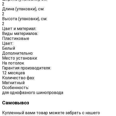
2
Длина (упаковки), см:
2
Высота (упаковки), см:
2
Цвет и материал:
Виды материалов:
Пластиковые
Цвет:
Белый
Дополнительно:
Место установки:
На потолок
Гарантия производителя:
12 месяцев
Количество фаз:
Магнитный
Особенность:
для однофазного шинопровода
Самовывоз
Купленный вами товар можете забрать с нашего