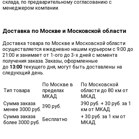
склада, по предварительному согласованию с
менеджером компании.
Доставка по Москве и Московской области
Доставка товара по Москве и Московской области
осуществляется ежедневно нашим курьером с 9:00 до
21:00 и занимает от 1-ого до 3-х дней с момента
получения заказа. Заказы, оформленные
до
13:00
текущего дня, могут быть доставлены на
следующий день.
По Москве в
По Московской
Тип товара
пределах
области до 80 км от
МКАД
МКАД
Сумма заказа
390 руб. + 30 руб. за 1
390 руб.
менее 3000 руб.
км от МКАД
Сумма заказа
+ 30 руб. за 1 км от
Бесплатно
более 3000 руб.
МКАД