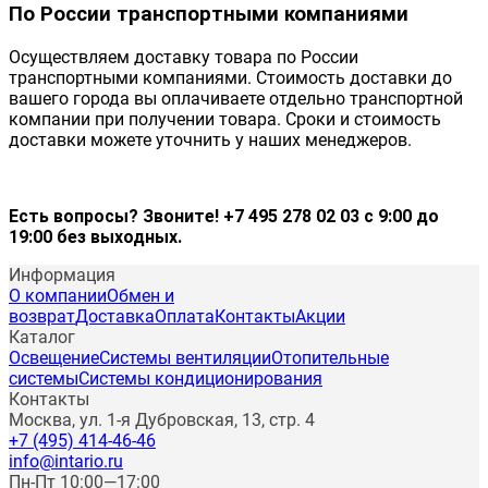
По России транспортными компаниями
Осуществляем доставку товара по России
транспортными компаниями. Стоимость доставки до
вашего города вы оплачиваете отдельно транспортной
компании при получении товара. Сроки и стоимость
доставки можете уточнить у наших менеджеров.
Есть вопросы? Звоните! +7 495 278 02 03 с 9:00 до
19:00 без выходных.
Информация
О компании
Обмен и
возврат
Доставка
Оплата
Контакты
Акции
Каталог
Освещение
Системы вентиляции
Отопительные
системы
Системы кондиционирования
Контакты
Москва, ул. 1-я Дубровская, 13, стр. 4
+7 (495) 414-46-46
info@intario.ru
Пн-Пт 10:00—17:00