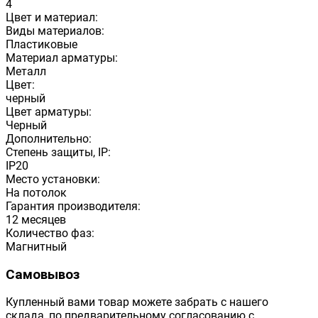
4
Цвет и материал:
Виды материалов:
Пластиковые
Материал арматуры:
Металл
Цвет:
черный
Цвет арматуры:
Черный
Дополнительно:
Степень защиты, IP:
IP20
Место установки:
На потолок
Гарантия производителя:
12 месяцев
Количество фаз:
Магнитный
Самовывоз
Купленный вами товар можете забрать с нашего
склада, по предварительному согласованию с