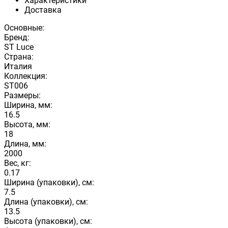
Характеристики
Доставка
Основные:
Бренд:
ST Luce
Страна:
Италия
Коллекция:
ST006
Размеры:
Ширина, мм:
16.5
Высота, мм:
18
Длина, мм:
2000
Вес, кг:
0.17
Ширина (упаковки), см:
7.5
Длина (упаковки), см:
13.5
Высота (упаковки), см: