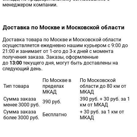
менеджером компании.
Доставка по Москве и Московской области
Доставка товара по Москве и Московской области
осуществляется ежедневно нашим курьером с 9:00 до
21:00 и занимает от 1-ого до 3-х дней с момента
получения заказа. Заказы, оформленные
до
13:00
текущего дня, могут быть доставлены на
следующий день.
По Москве в
По Московской
Тип товара
пределах
области до 80 км от
МКАД
МКАД
Сумма заказа
390 руб. + 30 руб. за 1
390 руб.
менее 3000 руб.
км от МКАД
Сумма заказа
+ 30 руб. за 1 км от
Бесплатно
более 3000 руб.
МКАД