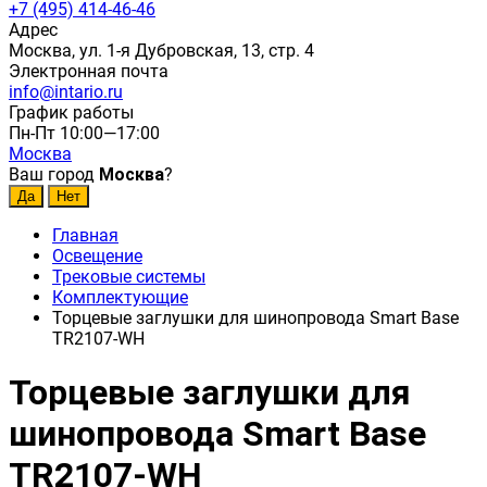
+7 (495) 414-46-46
Адрес
Москва, ул. 1-я Дубровская, 13, стр. 4
Электронная почта
info@intario.ru
График работы
Пн-Пт 10:00—17:00
Москва
Ваш город
Москва
?
Главная
Освещение
Трековые системы
Комплектующие
Торцевые заглушки для шинопровода Smart Base
TR2107-WH
Торцевые заглушки для
шинопровода Smart Base
TR2107-WH