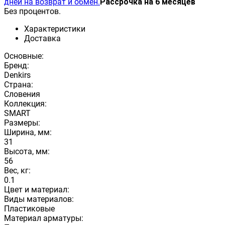
дней на возврат и обмен.
Рассрочка на 6 месяцев
Без процентов.
Характеристики
Доставка
Основные:
Бренд:
Denkirs
Страна:
Словения
Коллекция:
SMART
Размеры:
Ширина, мм:
31
Высота, мм:
56
Вес, кг:
0.1
Цвет и материал:
Виды материалов:
Пластиковые
Материал арматуры: