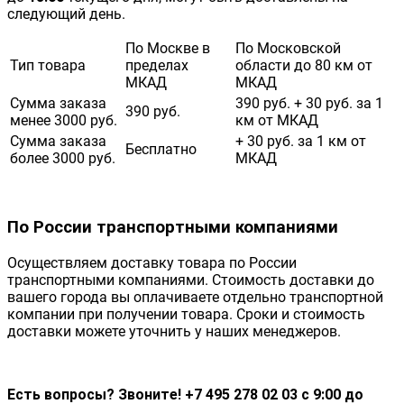
следующий день.
По Москве в
По Московской
Тип товара
пределах
области до 80 км от
МКАД
МКАД
Сумма заказа
390 руб. + 30 руб. за 1
390 руб.
менее 3000 руб.
км от МКАД
Сумма заказа
+ 30 руб. за 1 км от
Бесплатно
более 3000 руб.
МКАД
По России транспортными компаниями
Осуществляем доставку товара по России
транспортными компаниями. Стоимость доставки до
вашего города вы оплачиваете отдельно транспортной
компании при получении товара. Сроки и стоимость
доставки можете уточнить у наших менеджеров.
Есть вопросы? Звоните! +7 495 278 02 03 с 9:00 до