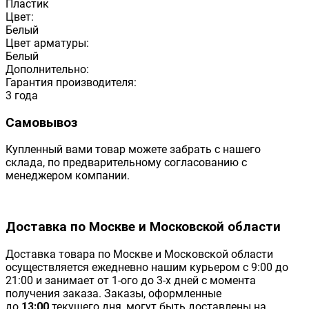
Пластик
Цвет:
Белый
Цвет арматуры:
Белый
Дополнительно:
Гарантия производителя:
3 года
Самовывоз
Купленный вами товар можете забрать с нашего
склада, по предварительному согласованию с
менеджером компании.
Доставка по Москве и Московской области
Доставка товара по Москве и Московской области
осуществляется ежедневно нашим курьером с 9:00 до
21:00 и занимает от 1-ого до 3-х дней с момента
получения заказа. Заказы, оформленные
до
13:00
текущего дня, могут быть доставлены на