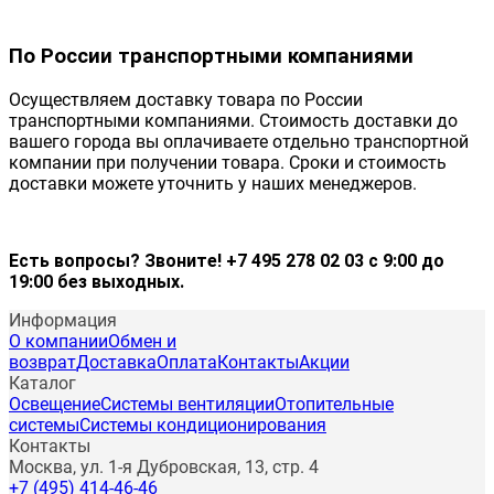
По России транспортными компаниями
Осуществляем доставку товара по России
транспортными компаниями. Стоимость доставки до
вашего города вы оплачиваете отдельно транспортной
компании при получении товара. Сроки и стоимость
доставки можете уточнить у наших менеджеров.
Есть вопросы? Звоните! +7 495 278 02 03 с 9:00 до
19:00 без выходных.
Информация
О компании
Обмен и
возврат
Доставка
Оплата
Контакты
Акции
Каталог
Освещение
Системы вентиляции
Отопительные
системы
Системы кондиционирования
Контакты
Москва, ул. 1-я Дубровская, 13, стр. 4
+7 (495) 414-46-46