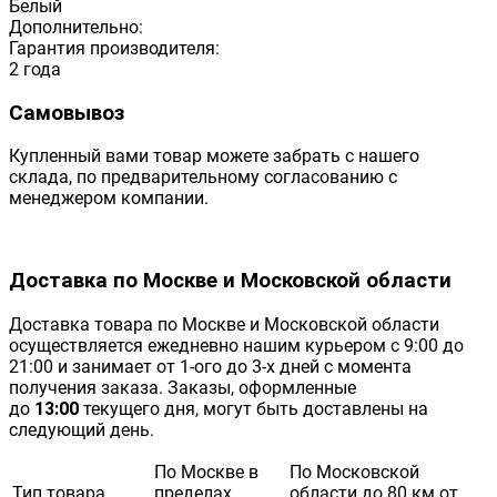
Белый
Дополнительно:
Гарантия производителя:
2 года
Самовывоз
Купленный вами товар можете забрать с нашего
склада, по предварительному согласованию с
менеджером компании.
Доставка по Москве и Московской области
Доставка товара по Москве и Московской области
осуществляется ежедневно нашим курьером с 9:00 до
21:00 и занимает от 1-ого до 3-х дней с момента
получения заказа. Заказы, оформленные
до
13:00
текущего дня, могут быть доставлены на
следующий день.
По Москве в
По Московской
Тип товара
пределах
области до 80 км от