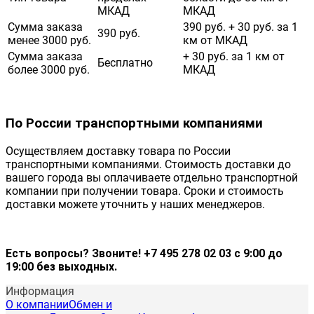
МКАД
МКАД
Сумма заказа
390 руб. + 30 руб. за 1
390 руб.
менее 3000 руб.
км от МКАД
Сумма заказа
+ 30 руб. за 1 км от
Бесплатно
более 3000 руб.
МКАД
По России транспортными компаниями
Осуществляем доставку товара по России
транспортными компаниями. Стоимость доставки до
вашего города вы оплачиваете отдельно транспортной
компании при получении товара. Сроки и стоимость
доставки можете уточнить у наших менеджеров.
Есть вопросы? Звоните! +7 495 278 02 03 с 9:00 до
19:00 без выходных.
Информация
О компании
Обмен и