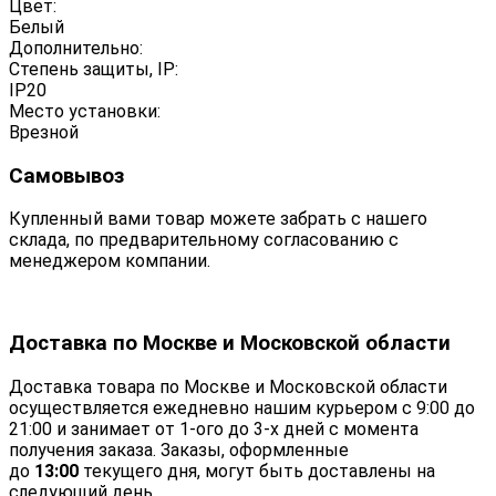
Цвет:
Белый
Дополнительно:
Степень защиты, IP:
IP20
Место установки:
Врезной
Самовывоз
Купленный вами товар можете забрать с нашего
склада, по предварительному согласованию с
менеджером компании.
Доставка по Москве и Московской области
Доставка товара по Москве и Московской области
осуществляется ежедневно нашим курьером с 9:00 до
21:00 и занимает от 1-ого до 3-х дней с момента
получения заказа. Заказы, оформленные
до
13:00
текущего дня, могут быть доставлены на
следующий день.