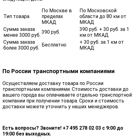
По Москве в
По Московской
Тип товара
пределах
области до 80 км от
МКАД
МКАД
Сумма заказа
390 руб. + 30 руб. за 1
390 руб.
менее 3000 руб.
км от МКАД
Сумма заказа
+ 30 руб. за 1 км от
Бесплатно
более 3000 руб.
МКАД
По России транспортными компаниями
Осуществляем доставку товара по России
транспортными компаниями. Стоимость доставки до
вашего города вы оплачиваете отдельно транспортной
компании при получении товара. Сроки и стоимость
доставки можете уточнить у наших менеджеров.
Есть вопросы? Звоните! +7 495 278 02 03 с 9:00 до
19:00 без выходных.