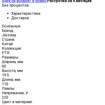
дней на возврат и обмен.
Рассрочка на 6 месяцев
Без процентов.
Характеристики
Доставка
Основные:
Бренд:
Jazzway
Страна:
Китай
Коллекция:
PTR
Размеры:
Ширина, мм:
60
Высота, мм:
19.5
Длина, мм:
110
Лампы:
Напряжение, V:
220
Цвет и материал: