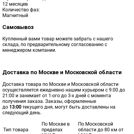
12 месяцев
Количество фаз:
Магнитный
Самовывоз
Купленный вами товар можете забрать с нашего
склада, по предварительному согласованию с
менеджером компании.
Доставка по Москве и Московской области
Доставка товара по Москве и Московской области
осуществляется ежедневно нашим курьером с 9:00 до
21:00 и занимает от 1-ого до 3-х дней с момента
получения заказа. Заказы, оформленные
до
13:00
текущего дня, могут быть доставлены на
следующий день.
По Москве в
По Московской
Тип товара
пределах
области до 80 км от