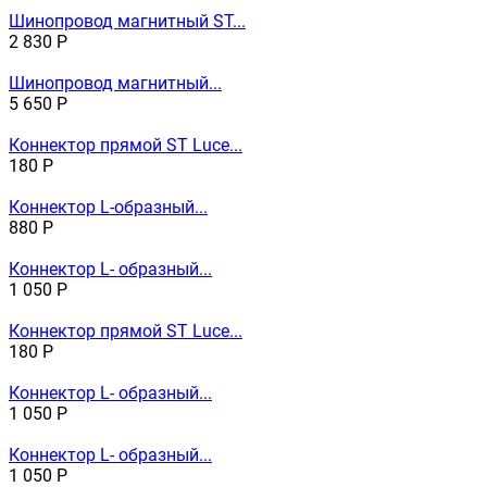
Шинопровод магнитный ST...
2 830
Р
Шинопровод магнитный...
5 650
Р
Коннектор прямой ST Luce...
180
Р
Коннектор L-образный...
880
Р
Коннектор L- образный...
1 050
Р
Коннектор прямой ST Luce...
180
Р
Коннектор L- образный...
1 050
Р
Коннектор L- образный...
1 050
Р