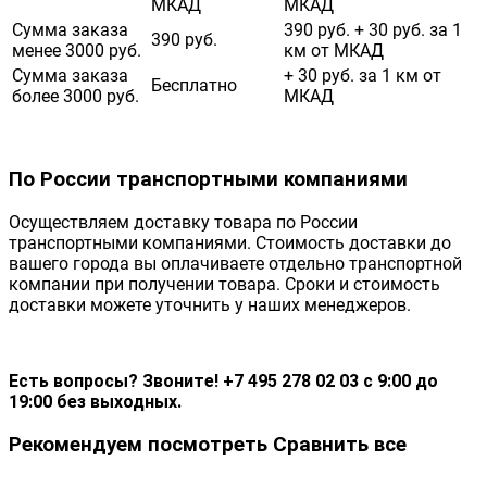
МКАД
МКАД
Сумма заказа
390 руб. + 30 руб. за 1
390 руб.
менее 3000 руб.
км от МКАД
Сумма заказа
+ 30 руб. за 1 км от
Бесплатно
более 3000 руб.
МКАД
По России транспортными компаниями
Осуществляем доставку товара по России
транспортными компаниями. Стоимость доставки до
вашего города вы оплачиваете отдельно транспортной
компании при получении товара. Сроки и стоимость
доставки можете уточнить у наших менеджеров.
Есть вопросы? Звоните! +7 495 278 02 03 с 9:00 до
19:00 без выходных.
Рекомендуем посмотреть
Сравнить все