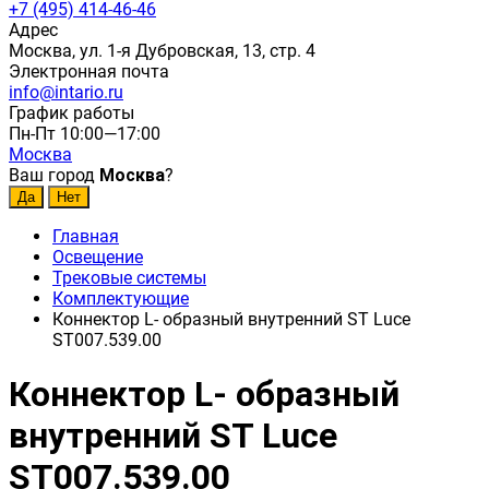
+7 (495) 414-46-46
Адрес
Москва, ул. 1-я Дубровская, 13, стр. 4
Электронная почта
info@intario.ru
График работы
Пн-Пт 10:00—17:00
Москва
Ваш город
Москва
?
Главная
Освещение
Трековые системы
Комплектующие
Коннектор L- образный внутренний ST Luce
ST007.539.00
Коннектор L- образный
внутренний ST Luce
ST007.539.00