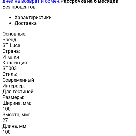
дней на возврат и обмен.
Рассрочка на 6 месяцев
Без процентов.
Характеристики
Доставка
Основные:
Бренд:
ST Luce
Страна:
Италия
Коллекция:
ST003
Стиль:
Современный
Интерьер:
Для гостиной
Размеры:
Ширина, мм:
100
Высота, мм:
27
Длина, мм:
100