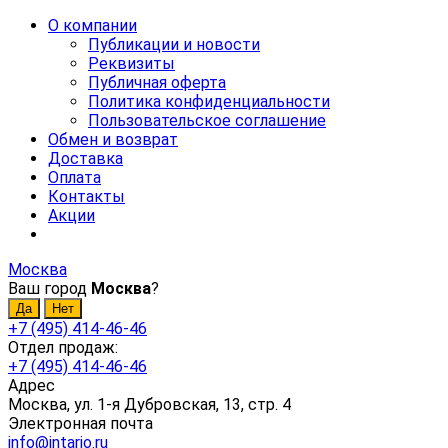
О компании
Публикации и новости
Реквизиты
Публичная оферта
Политика конфиденциальности
Пользовательское соглашение
Обмен и возврат
Доставка
Оплата
Контакты
Акции
Москва
Ваш город
Москва
?
+7 (495) 414-46-46
Отдел продаж:
+7 (495) 414-46-46
Адрес
Москва, ул. 1-я Дубровская, 13, стр. 4
Электронная почта
info@intario.ru