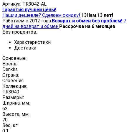
Артикул:
TR3042-AL
Гарантия лучшей цены!
Нашли дешевле? Сделаем скидку!
13
Нам 13 лет!
Работаем с 2012 года.
Возврат и обмен без проблем!
7
дней на возврат и обмен.
Рассрочка на 6 месяцев
Без процентов.
Характеристики
Доставка
Основные:
Бренд:
Denkirs
Страна:
Словения
Коллекция:
TR3040
Размеры:
Ширина, мм:
62
Высота, мм:
70
Вес, кг:
0.1