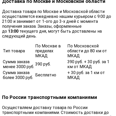
Доставка по Москве и Московской области
Доставка товара по Москве и Московской области
осуществляется ежедневно нашим курьером с 9:00 до
21:00 и занимает от 1-ого до 3-х дней с момента
получения заказа. Заказы, оформленные
до
13:00
текущего дня, могут быть доставлены на
следующий день.
По Москве в
По Московской
Тип товара
пределах
области до 80 км от
МКАД
МКАД
Сумма заказа
390 руб. + 30 руб. за 1
390 руб.
менее 3000 руб.
км от МКАД
Сумма заказа
+ 30 руб. за 1 км от
Бесплатно
более 3000 руб.
МКАД
По России транспортными компаниями
Осуществляем доставку товара по России
транспортными компаниями. Стоимость доставки до