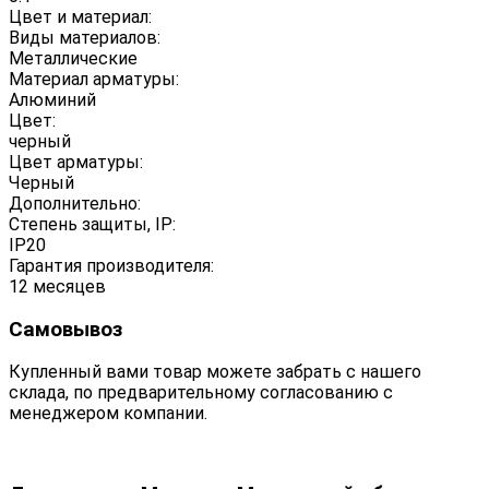
Цвет и материал:
Виды материалов:
Металлические
Материал арматуры:
Алюминий
Цвет:
черный
Цвет арматуры:
Черный
Дополнительно:
Степень защиты, IP:
IP20
Гарантия производителя:
12 месяцев
Самовывоз
Купленный вами товар можете забрать с нашего
склада, по предварительному согласованию с
менеджером компании.