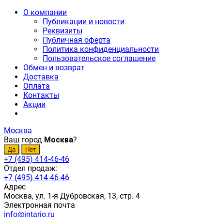
О компании
Публикации и новости
Реквизиты
Публичная оферта
Политика конфиденциальности
Пользовательское соглашение
Обмен и возврат
Доставка
Оплата
Контакты
Акции
Москва
Ваш город
Москва
?
+7 (495) 414-46-46
Отдел продаж:
+7 (495) 414-46-46
Адрес
Москва, ул. 1-я Дубровская, 13, стр. 4
Электронная почта
info@intario.ru