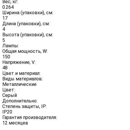
Вес, кг:
0.264
Ширина (упаковки), см:
17
Длина (упаковки), см:
4
Высота (упаковки), см:
5
Лампы:
Общая мощность, W:
150
Напряжение, V:
48
Цвет и материал:
Виды материалов:
Металлические
Цвет:
Серый
Дополнительно:
Степень защиты, IP:
IP20
Гарантия производителя:
12 месяцев