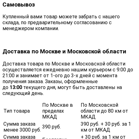
Самовывоз
Купленный вами товар можете забрать с нашего
склада, по предварительному согласованию с
менеджером компании.
Доставка по Москве и Московской области
Доставка товара по Москве и Московской области
осуществляется ежедневно нашим курьером с 9:00 до
21:00 и занимает от 1-ого до 3-х дней с момента
получения заказа. Заказы, оформленные
до
13:00
текущего дня, могут быть доставлены на
следующий день.
По Москве в
По Московской
Тип товара
пределах
области до 80 км от
МКАД
МКАД
Сумма заказа
390 руб. + 30 руб. за 1
390 руб.
менее 3000 руб.
км от МКАД
Сумма заказа
+ 30 руб. за 1 км от