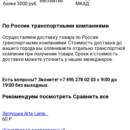
Бесплатно
более 3000 руб.
МКАД
По России транспортными компаниями
Осуществляем доставку товара по России
транспортными компаниями. Стоимость доставки до
вашего города вы оплачиваете отдельно транспортной
компании при получении товара. Сроки и стоимость
доставки можете уточнить у наших менеджеров.
Есть вопросы? Звоните! +7 495 278 02 03 с 9:00 до
19:00 без выходных.
Рекомендуем посмотреть
Сравнить все
Заглушка Arte Lamp...
60
Р