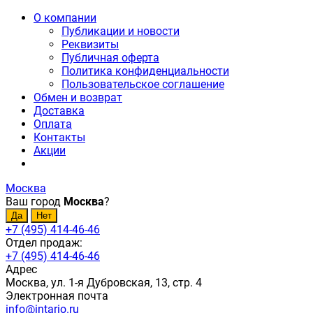
О компании
Публикации и новости
Реквизиты
Публичная оферта
Политика конфиденциальности
Пользовательское соглашение
Обмен и возврат
Доставка
Оплата
Контакты
Акции
Москва
Ваш город
Москва
?
+7 (495) 414-46-46
Отдел продаж:
+7 (495) 414-46-46
Адрес
Москва, ул. 1-я Дубровская, 13, стр. 4
Электронная почта
info@intario.ru