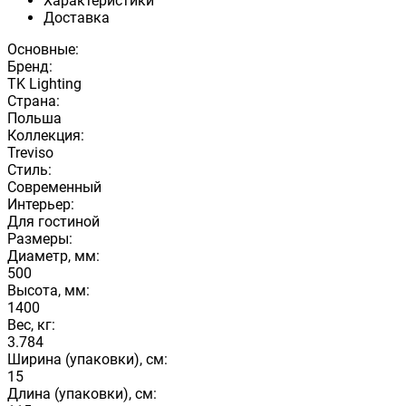
Характеристики
Доставка
Основные:
Бренд:
TK Lighting
Страна:
Польша
Коллекция:
Treviso
Стиль:
Современный
Интерьер:
Для гостиной
Размеры:
Диаметр, мм:
500
Высота, мм:
1400
Вес, кг:
3.784
Ширина (упаковки), см:
15
Длина (упаковки), см: