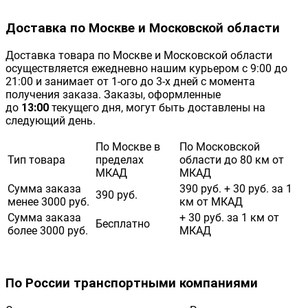
Доставка по Москве и Московской области
Доставка товара по Москве и Московской области
осуществляется ежедневно нашим курьером с 9:00 до
21:00 и занимает от 1-ого до 3-х дней с момента
получения заказа. Заказы, оформленные
до
13:00
текущего дня, могут быть доставлены на
следующий день.
По Москве в
По Московской
Тип товара
пределах
области до 80 км от
МКАД
МКАД
Сумма заказа
390 руб. + 30 руб. за 1
390 руб.
менее 3000 руб.
км от МКАД
Сумма заказа
+ 30 руб. за 1 км от
Бесплатно
более 3000 руб.
МКАД
По России транспортными компаниями