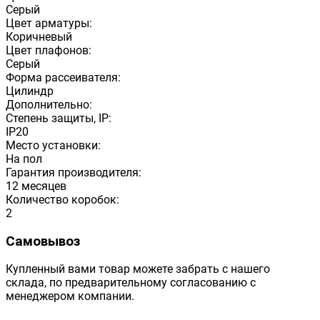
Серый
Цвет арматуры:
Коричневый
Цвет плафонов:
Серый
Форма рассеивателя:
Цилиндр
Дополнительно:
Степень защиты, IP:
IP20
Место установки:
На пол
Гарантия производителя:
12 месяцев
Количество коробок:
2
Самовывоз
Купленный вами товар можете забрать с нашего
склада, по предварительному согласованию с
менеджером компании.