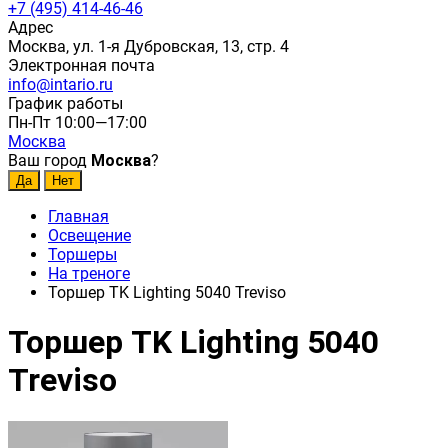
+7 (495) 414-46-46
Адрес
Москва, ул. 1-я Дубровская, 13, стр. 4
Электронная почта
info@intario.ru
График работы
Пн-Пт 10:00—17:00
Москва
Ваш город
Москва
?
Главная
Освещение
Торшеры
На треноге
Торшер TK Lighting 5040 Treviso
Торшер TK Lighting 5040
Treviso