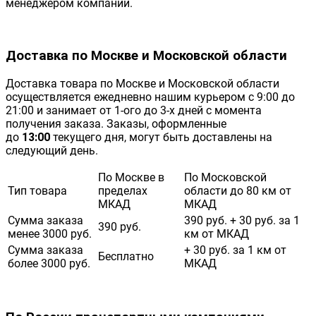
менеджером компании.
Доставка по Москве и Московской области
Доставка товара по Москве и Московской области
осуществляется ежедневно нашим курьером с 9:00 до
21:00 и занимает от 1-ого до 3-х дней с момента
получения заказа. Заказы, оформленные
до
13:00
текущего дня, могут быть доставлены на
следующий день.
По Москве в
По Московской
Тип товара
пределах
области до 80 км от
МКАД
МКАД
Сумма заказа
390 руб. + 30 руб. за 1
390 руб.
менее 3000 руб.
км от МКАД
Сумма заказа
+ 30 руб. за 1 км от
Бесплатно
более 3000 руб.
МКАД