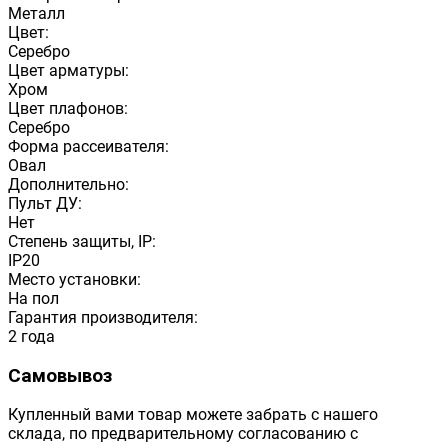
Металл
Цвет:
Серебро
Цвет арматуры:
Хром
Цвет плафонов:
Серебро
Форма рассеивателя:
Овал
Дополнительно:
Пульт ДУ:
Нет
Степень защиты, IP:
IP20
Место установки:
На пол
Гарантия производителя:
2 года
Самовывоз
Купленный вами товар можете забрать с нашего
склада, по предварительному согласованию с