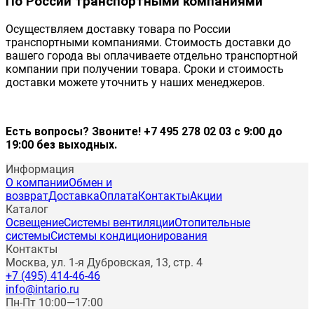
По России транспортными компаниями
Осуществляем доставку товара по России
транспортными компаниями. Стоимость доставки до
вашего города вы оплачиваете отдельно транспортной
компании при получении товара. Сроки и стоимость
доставки можете уточнить у наших менеджеров.
Есть вопросы? Звоните! +7 495 278 02 03 с 9:00 до
19:00 без выходных.
Информация
О компании
Обмен и
возврат
Доставка
Оплата
Контакты
Акции
Каталог
Освещение
Системы вентиляции
Отопительные
системы
Системы кондиционирования
Контакты
Москва, ул. 1-я Дубровская, 13, стр. 4
+7 (495) 414-46-46
info@intario.ru
Пн-Пт 10:00—17:00