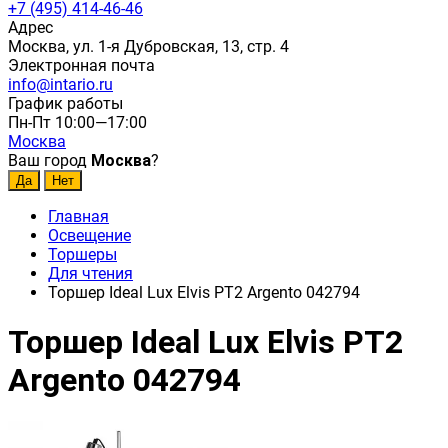
+7 (495) 414-46-46
Адрес
Москва, ул. 1-я Дубровская, 13, стр. 4
Электронная почта
info@intario.ru
График работы
Пн-Пт 10:00—17:00
Москва
Ваш город
Москва
?
Главная
Освещение
Торшеры
Для чтения
Торшер Ideal Lux Elvis PT2 Argento 042794
Торшер Ideal Lux Elvis PT2
Argento 042794