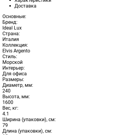
Характеристики
Доставка
Основные:
Бренд:
Ideal Lux
Страна:
Италия
Коллекция:
Elvis Argento
Стиль:
Морской
Интерьер:
Для офиса
Размеры:
Диаметр, мм:
240
Высота, мм:
1600
Вес, кг:
4.1
Ширина (упаковки), см:
79
Длина (упаковки), см: