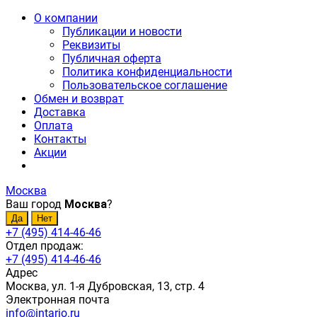
О компании
Публикации и новости
Реквизиты
Публичная оферта
Политика конфиденциальности
Пользовательское соглашение
Обмен и возврат
Доставка
Оплата
Контакты
Акции
Москва
Ваш город
Москва
?
+7 (495) 414-46-46
Отдел продаж:
+7 (495) 414-46-46
Адрес
Москва, ул. 1-я Дубровская, 13, стр. 4
Электронная почта
info@intario.ru