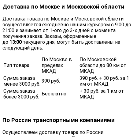
Доставка по Москве и Московской области
Доставка товара по Москве и Московской области
осуществляется ежедневно нашим курьером с 9:00 до
21:00 и занимает от 1-ого до 3-х дней с момента
получения заказа. Заказы, оформленные
до
13:00
текущего дня, могут быть доставлены на
следующий день.
По Москве в
По Московской
Тип товара
пределах
области до 80 км от
МКАД
МКАД
Сумма заказа
390 руб. + 30 руб. за 1
390 руб.
менее 3000 руб.
км от МКАД
Сумма заказа
+ 30 руб. за 1 км от
Бесплатно
более 3000 руб.
МКАД
По России транспортными компаниями
Осуществляем доставку товара по России