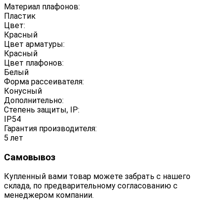
Материал плафонов:
Пластик
Цвет:
Красный
Цвет арматуры:
Красный
Цвет плафонов:
Белый
Форма рассеивателя:
Конусный
Дополнительно:
Степень защиты, IP:
IP54
Гарантия производителя:
5 лет
Самовывоз
Купленный вами товар можете забрать с нашего
склада, по предварительному согласованию с
менеджером компании.