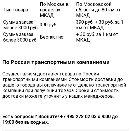
По Москве в
По Московской
Тип товара
пределах
области до 80 км от
МКАД
МКАД
Сумма заказа
390 руб. + 30 руб. за 1
390 руб.
менее 3000 руб.
км от МКАД
Сумма заказа
+ 30 руб. за 1 км от
Бесплатно
более 3000 руб.
МКАД
По России транспортными компаниями
Осуществляем доставку товара по России
транспортными компаниями. Стоимость доставки до
вашего города вы оплачиваете отдельно транспортной
компании при получении товара. Сроки и стоимость
доставки можете уточнить у наших менеджеров.
Есть вопросы? Звоните! +7 495 278 02 03 с 9:00 до
19:00 без выходных.