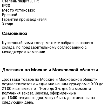
Степень защиты, IP:
IP20
Место установки:
Врезной
Гарантия производителя:
3 года
Самовывоз
Купленный вами товар можете забрать с нашего
склада, по предварительному согласованию с
менеджером компании.
Доставка по Москве и Московской области
Доставка товара по Москве и Московской области
осуществляется ежедневно нашим курьером с 9:00 до
21:00 и занимает от 1-ого до 3-х дней с момента
получения заказа. Заказы, оформленные
до
13:00
текущего дня, могут быть доставлены на
следующий день.