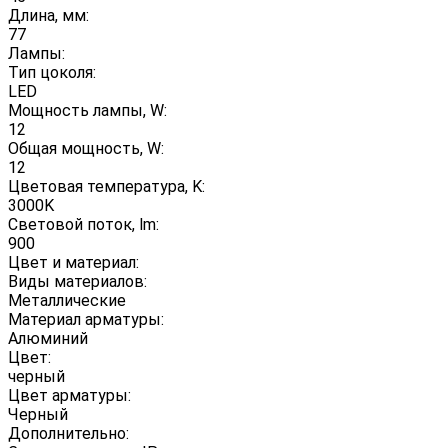
Длина, мм:
77
Лампы:
Тип цоколя:
LED
Мощность лампы, W:
12
Общая мощность, W:
12
Цветовая температура, K:
3000K
Световой поток, lm:
900
Цвет и материал:
Виды материалов:
Металлические
Материал арматуры:
Алюминий
Цвет:
черный
Цвет арматуры:
Черный
Дополнительно: