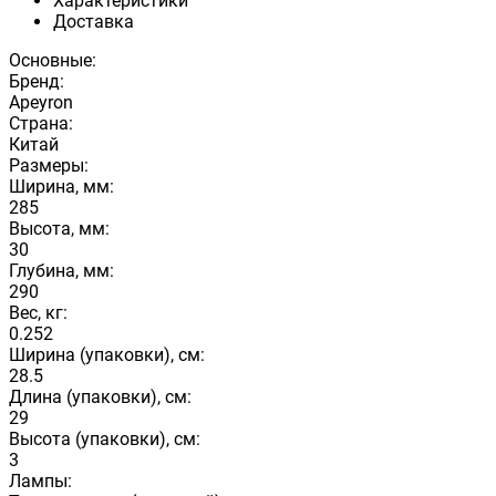
Характеристики
Доставка
Основные:
Бренд:
Apeyron
Страна:
Китай
Размеры:
Ширина, мм:
285
Высота, мм:
30
Глубина, мм:
290
Вес, кг:
0.252
Ширина (упаковки), см:
28.5
Длина (упаковки), см:
29
Высота (упаковки), см:
3
Лампы: