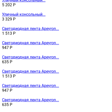
Уличный консольный...
5 202
Р
Уличный консольный...
3 329
Р
Светодиодная лента Apeyron...
1 513
Р
Светодиодная лента Apeyron...
947
Р
Светодиодная лента Apeyron...
635
Р
Светодиодная лента Apeyron...
1 513
Р
Светодиодная лента Apeyron...
947
Р
Светодиодная лента Apeyron...
635
Р