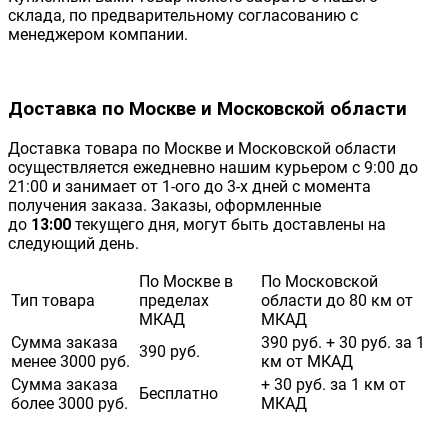
склада, по предварительному согласованию с
менеджером компании.
Доставка по Москве и Московской области
Доставка товара по Москве и Московской области
осуществляется ежедневно нашим курьером с 9:00 до
21:00 и занимает от 1-ого до 3-х дней с момента
получения заказа. Заказы, оформленные
до
13:00
текущего дня, могут быть доставлены на
следующий день.
По Москве в
По Московской
Тип товара
пределах
области до 80 км от
МКАД
МКАД
Сумма заказа
390 руб. + 30 руб. за 1
390 руб.
менее 3000 руб.
км от МКАД
Сумма заказа
+ 30 руб. за 1 км от
Бесплатно
более 3000 руб.
МКАД