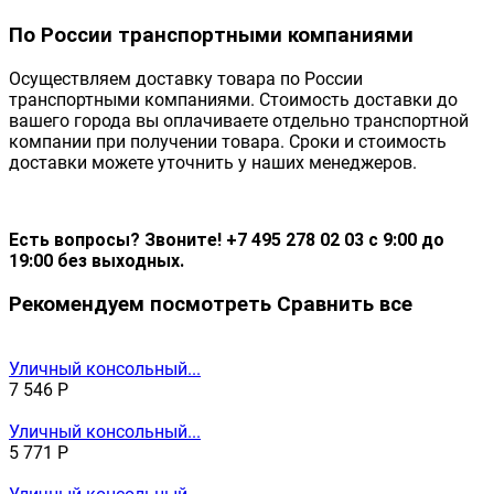
По России транспортными компаниями
Осуществляем доставку товара по России
транспортными компаниями. Стоимость доставки до
вашего города вы оплачиваете отдельно транспортной
компании при получении товара. Сроки и стоимость
доставки можете уточнить у наших менеджеров.
Есть вопросы? Звоните! +7 495 278 02 03 с 9:00 до
19:00 без выходных.
Рекомендуем посмотреть
Сравнить все
Уличный консольный...
7 546
Р
Уличный консольный...
5 771
Р