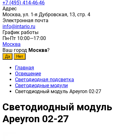
+7 (495) 414-46-46
Адрес
Москва, ул. 1-я Дубровская, 13, стр. 4
Электронная почта
info@intario.ru
График работы
Пн-Пт 10:00—17:00
Москва
Ваш город
Москва
?
Главная
Освещение
Светодиодная подсветка
Светодиодные модули
Светодиодный модуль Apeyron 02-27
Светодиодный модуль
Apeyron 02-27