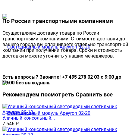
По России транспортными компаниями
Осуществляем доставку товара по России
транспортными компаниями. Стоимость доставки до
вашего города вы оплачиваете отдельно транспортной
компании при получении товара. Сроки и стоимость
доставки можете уточнить у наших менеджеров.
Есть вопросы? Звоните! +7 495 278 02 03 с 9:00 до
19:00 без выходных.
Рекомендуем посмотреть
Сравнить все
Уличный консольный...
7 546
Р