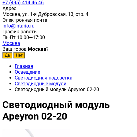
+7 (495) 414-46-46
Адрес
Москва, ул. 1-я Дубровская, 13, стр. 4
Электронная почта
info@intario.ru
График работы
Пн-Пт 10:00—17:00
Москва
Ваш город
Москва
?
Главная
Освещение
Светодиодная подсветка
Светодиодные модули
Светодиодный модуль Apeyron 02-20
Светодиодный модуль
Apeyron 02-20