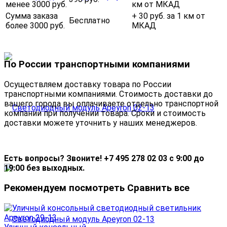
менее 3000 руб.
км от МКАД
Сумма заказа
+ 30 руб. за 1 км от
Бесплатно
более 3000 руб.
МКАД
По России транспортными компаниями
Осуществляем доставку товара по России
транспортными компаниями. Стоимость доставки до
вашего города вы оплачиваете отдельно транспортной
компании при получении товара. Сроки и стоимость
доставки можете уточнить у наших менеджеров.
Есть вопросы? Звоните! +7 495 278 02 03 с 9:00 до
19:00 без выходных.
Рекомендуем посмотреть
Сравнить все